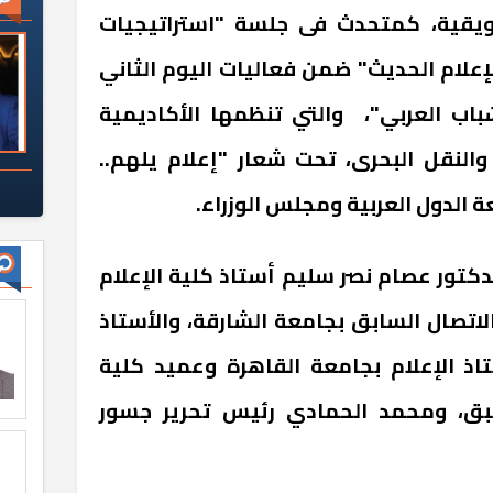
ويقية، كمتحدث فى جلسة "استراتيجيات
إعلام الحديث" ضمن فعاليات اليوم الثاني
شباب العربي"، والتي تنظمها الأكاديمية
 والنقل البحرى، تحت شعار "إعلام يلهم..
ة الدول العربية ومجلس الوزراء.
دكتور عصام نصر سليم أستاذ كلية الإعلام
اتصال السابق بجامعة الشارقة، والأستاذ
اذ الإعلام بجامعة القاهرة وعميد كلية
سبق، ومحمد الحمادي رئيس تحرير جسور