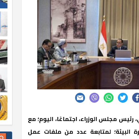
ئيس مجلس الوزراء، اجتماعًا، اليوم؛ مع
رة البيئة؛ لمتابعة عدد من ملفات عمل