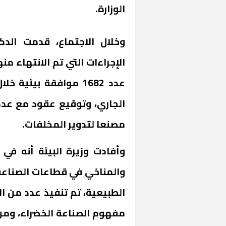
الوزارة.
وخلال الاجتماع، قدمت الدك
الإجراءات التي تم الانتهاء م
مصنعا لتدوير المخلفات.
وأفادت وزيرة البيئة أنه في إ
والمناخي في قطاعات الصناعة 
الطبيعية، تم تنفيذ عدد من ال
مفهوم الصناعة الخضراء، ومن 