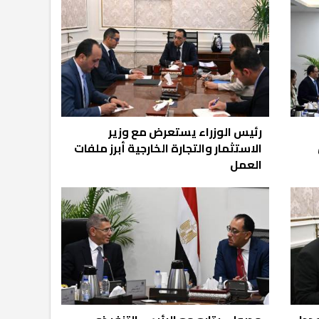
رئيس الوزراء يستعرض مع وزير
الاستثمار والتجارة الخارجية أبرز ملفات
العمل