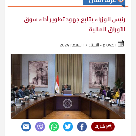
غرف المال
رئيس الوزراء يتابع جهود تطوير أداء سوق
الأوراق المالية
04:51 م - الثلاثاء 17 سبتمبر 2024
شارك