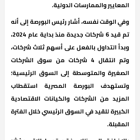
المعايير والممارسات الدولية.
وفي الوقت نفسه، أشار رئيس البورصة إلى أنه
تم قيد 6 شركات جديدة منذ بداية عام 2024،
وبدأ التداول بالفعل على أسهم ثلاث شركات،
وتم انتقال 4 شركات من سوق الشركات
الصغيرة والمتوسطة إلى السوق الرئيسية؛
وتستهدف البورصة المصرية استقطاب
المزيد من الشركات والكيانات الاقتصادية
الكبيرة للقيد في السوق الرئيسي خلال الفترة
المقبلة.