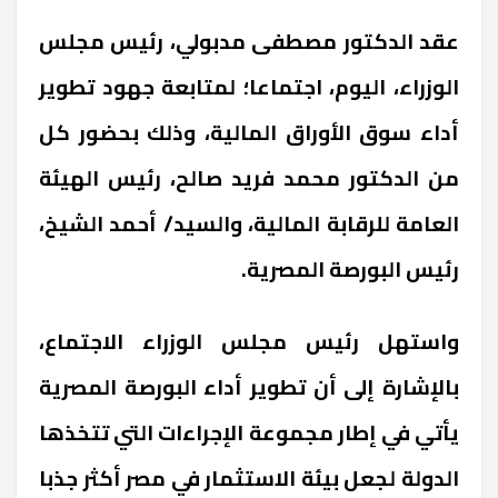
عقد الدكتور مصطفى مدبولي، رئيس مجلس
الوزراء، اليوم، اجتماعا؛ لمتابعة جهود تطوير
أداء سوق الأوراق المالية، وذلك بحضور كل
من الدكتور محمد فريد صالح، رئيس الهيئة
العامة للرقابة المالية، والسيد/ أحمد الشيخ،
رئيس البورصة المصرية.
واستهل رئيس مجلس الوزراء الاجتماع،
بالإشارة إلى أن تطوير أداء البورصة المصرية
يأتي في إطار مجموعة الإجراءات التي تتخذها
الدولة لجعل بيئة الاستثمار في مصر أكثر جذبا