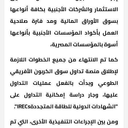
الاستثمار والشركات الأجنبية بكافة أنواعها
بسوق الأوراق المالية ومد فترة صلاحية
العمل بأكواد المؤسسات الأجنبية بأنواعها
أسوة بالمؤسسات المصرية،
كما تم الانتهاء من جميع الخطوات اللازمة
لإطلاق منصة تداول سوق الكربون الأفريقي
الطوعي وبدأت بالفعل عمليات التداول
عليها، وجار دراسة إمكانية التداول على
"الشهادات الدولية للطاقة المتجددةIRECs".
ومن بين الإجراءات التنفيذية الأخرى، التي تم