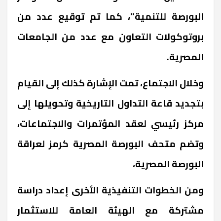
البورصة للتنمية"، كما تم توقيع عدد من
بروتوكولات التعاون مع عدد من الجامعات
المصرية.
وخلال الاجتماع، تمت الإشارة كذلك إلى القيام
بتجديد قاعة التداول التاريخية وتحويلها إلى
مركز رئيسي لعقد المؤتمرات والاجتماعات،
وتضم متحف البورصة المصرية كرمز لعراقة
البورصة المصرية،
ومن الخطوات التنفيذية الأخرى إعداد دراسة
مشتركة مع الهيئة العامة للاستثمار