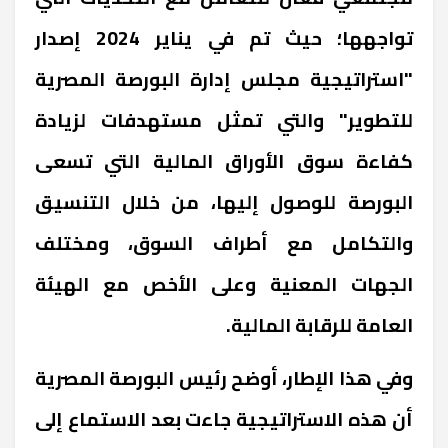
تواجهها؛ حيث تم في يناير 2024 إصدار
"استراتيجية مجلس إدارة البورصة المصرية
للتطوير" والتي تمثل مستهدفات لزيادة
كفاءة سوق الأوراق المالية التي تسعى
البورصة للوصول إليها، من خلال التنسيق
والتكامل مع أطراف السوق، ومختلف
الجهات المعنية وعلى الأخص مع الهيئة
العامة للرقابة المالية.
وفي هذا الإطار، أوضح رئيس البورصة المصرية
أن هذه الاستراتيجية جاءت بعد الاستماع إلى