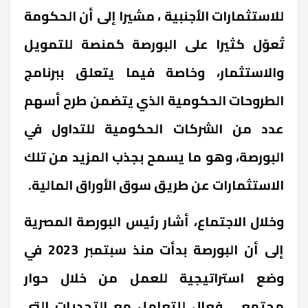
للاستثمارات الأجنبية ، مشيرا إلى أن الحكومة
تُعوّل كثيرا على البورصة كمنصة للتمويل
والاستثمار، وخاصة فيما يتعلق ببرنامج
الطروحات الحكومية الذي يتضمن طرح أسهم
عدد من الشركات الحكومية للتداول في
البورصة، وهو ما يسمح بجذب المزيد من تلك
الاستثمارات عن طريق سوق الأوراق المالية.
وخلال الاجتماع، أشار رئيس البورصة المصرية
إلى أن البورصة بدأت منذ سبتمبر 2023 في
وضع استراتيجية للعمل من خلال حوار
مجتمعي فعال للتعامل مع التحديات التي