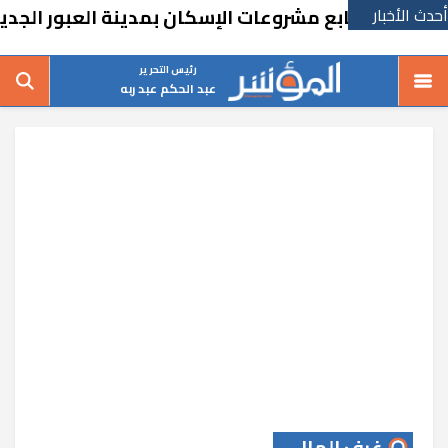
أحدث الأخبار
يتابع مشروعات الإسكان بمدينة العبور الجديدة
رئيس التحرير
عبد الحكم عبد ربه