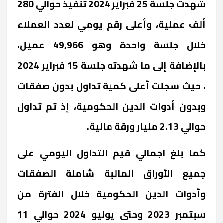
شهدت جلسة 25 فبراير 2024 تنفيذ حوالي 280
ألف عملية، وأعلى رقم يومي لعدد العملاء
خلال جلسة واحدة وهو 49,966 عميل،
بالإضافة إلى ما شهدته جلسة 15 فبراير 2024
، حيث سجلت أعلى كمية تداول بدون صفقات
وبدون أدوات الدين الحكومية، إذ تم تداول
حوالي 2.13 مليار ورقة مالية.
كما بلغ اجمالي قيم التداول اليومي على
جميع الأوراق المالية شاملة الصفقات
وأدوات الدين الحكومية خلال الفترة من
سبتمبر 2023 وحتى يوليو 2024 حوالي 11