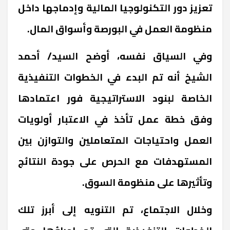
تعزيز دور التكنولوجيا المالية وإدماجها داخل
منظومة العمل في البورصة وأسواق المال.
وفي السياق نفسه، أوضح السيد/ أحمد
الشيخ أنه تم البدء في الخطوات التنفيذية
الخاصة لبنود الاستراتيجية فور اعتمادها
وفق خطة عمل تأخذ في الاعتبار أولويات
العمل واحتياجات المتعاملين والتوازن بين
المستهدفات مع الحرص على جودة النتائج
وتأثيرها على منظومة السوق.
وخلال الاجتماع، تم التنويه إلى أبرز تلك