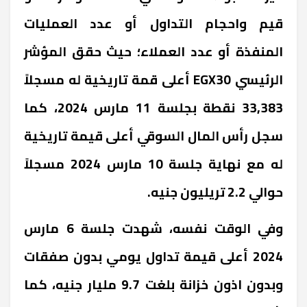
قيم واحجام التداول أو عدد العمليات
المنفذة أو عدد العملاء؛ حيث حقق المؤشر
الرئيسي EGX30 أعلى قمة تاريخية له مسجلاً
33,383 نقطة بجلسة 11 مارس 2024، كما
سجل رأس المال السوقي أعلى قيمة تاريخية
له مع نهاية جلسة 10 مارس 2024 مسجلاً
حوالي 2.2 تريليون جنيه.
وفي الوقت نفسه، شهدت جلسة 6 مارس
2024 أعلى قيمة تداول يومي بدون صفقات
وبدون اذون خزانة بلغت 9.7 مليار جنيه، كما