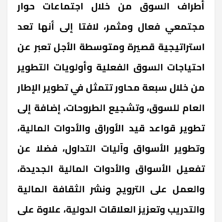
أطراف السوق من خلال اجتماعات حوار
مجتمعي فعال ومثمر، لافتا إلى أنها تعد
استراتيجية قصيرة ومتوسطة الأجل تعبر عن
احتياجات السوق الفعلية وأولويات التطوير
من خلال سبعة محاور تتمثل في تطوير الإطار
العام للسوق، وتشجيع الطروحات، إضافة إلى
تطوير قواعد قيد الأوراق والأدوات المالية،
وتطوير الأسواق وآليات التداول، فضلا عن
تفعيل الأسواق والأدوات المالية الجديدة،
والعمل على الترويج ونشر الثقافة المالية
والتدريب وتعزيز العلاقات الدولية، علاوة على