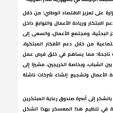
ارة على تعزيز الاقتصاد الوطني؛ من خلال
 الابتكار وريادة الأعمال والنوابغ داخل
ز البحثية، ومجتمع الأعمال، والسعى إلى
ماعية من خلال دعم الأفكار المبتكرة،
ية ناجحة؛ مما يساهم في خلق فرص عمل
ين الشباب، وبخاصة الخريجين، مشيرًا إلى
دة الأعمال وتشجيع إنشاء شركات ناشئة
 بالشكر إلى أسرة صندوق رعاية المبتكرين
رة في تنظيم هذا المعسكر بهذا الشكل