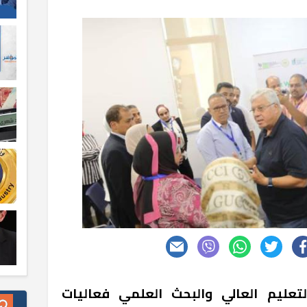
تعليم العالي والبحث العلمي فعاليات