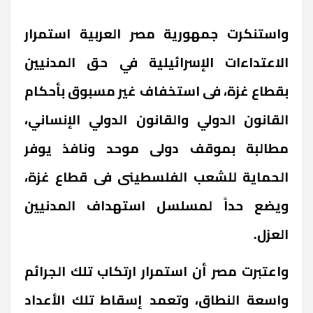
واستنكرت جمهورية مصر العربية استمرار
الاعتداءات الإسرائيلية في حق المدنيين
بقطاع غزة، فى استخفاف غير مسبوق بأحكام
القانون الدولي والقانون الدولي الإنساني،
مطالبة بموقف دولى موحد ونافذ يوفر
الحماية للشعب الفلسطينى فى قطاع غزة،
ويضع حداً لمسلسل استهداف المدنيين
العزل.
واعتبرت مصر أن استمرار ارتكاب تلك الجرائم
واسعة النطاق، وتعمد إسقاط تلك الأعداد