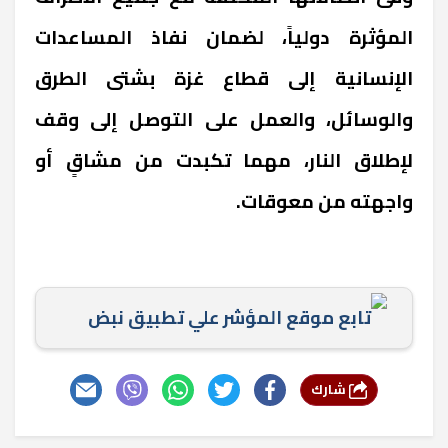
المؤثرة دولياً، لضمان نفاذ المساعدات
الإنسانية إلى قطاع غزة بشتى الطرق
والوسائل، والعمل على التوصل إلى وقف
لإطلاق النار، مهما تكبدت من مشاقٍ أو
واجهته من معوقات.
تابع موقع المؤشر علي تطبيق نبض
شارك