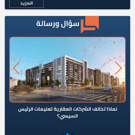
المزيد
سؤال ورسالة
رٍ
لماذا تخالف الشركات العقارية تعليمات الرئيس
السيسي؟