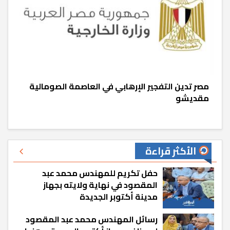
مصر تدين التفجير الإرهابي في العاصمة الصومالية
مقديشو
الأكثر قراءة
حفل تكريم للمهندس محمد عبد
المقصود في نهاية ولايته بجهاز
مدينة أكتوبر الجديدة
رسائل المهندس محمد عبد المقصود