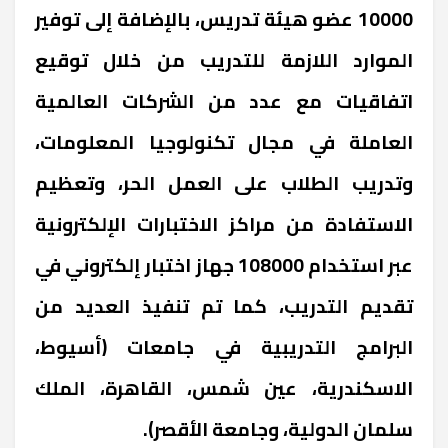
10000 عضو هيئة تدريس، بالإضافة إلى توفير
الموارد اللازمة للتدريب من خلال توقيع
اتفاقيات مع عدد من الشركات العالمية
العاملة في مجال تكنولوجيا المعلومات،
وتدريب الطلاب على العمل الحر، وتعظيم
الاستفادة من مراكز الاختبارات الإلكترونية
عبر استخدام 108000 جهاز اختبار إلكتروني في
تقديم التدريب، كما تم تنفيذ العديد من
البرامج التدريبية في جامعات (أسيوط،
الاسكندرية، عين شمس، القاهرة، الملك
سلمان الدولية، وجامعة الأقصر).