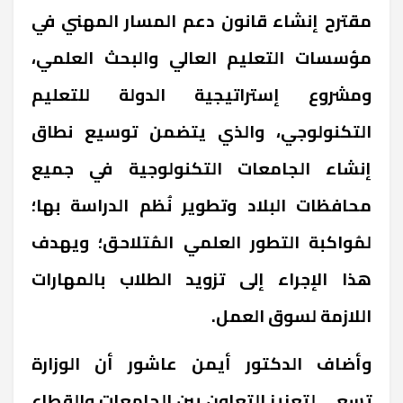
مقترح إنشاء قانون دعم المسار المهني في
مؤسسات التعليم العالي والبحث العلمي،
ومشروع إستراتيجية الدولة للتعليم
التكنولوجي، والذي يتضمن توسيع نطاق
إنشاء الجامعات التكنولوجية في جميع
محافظات البلاد وتطوير نُظم الدراسة بها؛
لمُواكبة التطور العلمي المُتلاحق؛ ويهدف
هذا الإجراء إلى تزويد الطلاب بالمهارات
اللازمة لسوق العمل.
وأضاف الدكتور أيمن عاشور أن الوزارة
تسعى لتعزيز التعاون بين الجامعات والقطاع