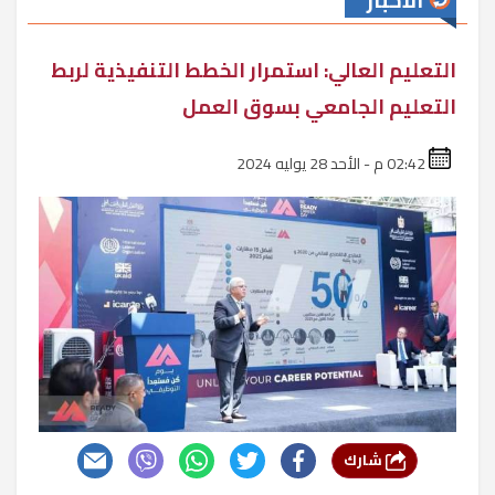
الأخبار
التعليم العالي: استمرار الخطط التنفيذية لربط
التعليم الجامعي بسوق العمل
02:42 م - الأحد 28 يوليه 2024
شارك