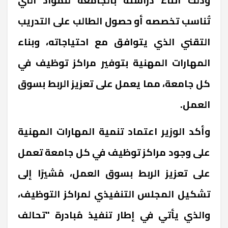
تُناسب تخصصه أو حصول الطالب على التدريب
التقني الذي يتوافق مع احتياجاته، وبناء
المهارات المهنية بتوفير مراكز توظيف في
كل جامعة، مما يعمل على تعزيز الربط بسوق
العمل.
وأكد الوزير اعتماد تنمية المهارات المهنية
على وجود مراكز توظيف في كل جامعة تعمل
على تعزيز الربط بسوق العمل، مُشيرًا إلى
تشكيل المجلس التنفيذي لمراكز التوظيف،
والذي يأتي في إطار تنفيذ مُبادرة "تحالف