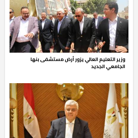
وزير التعليم العالي يزور أرض مستشفى بنها
الجامعي الجديد