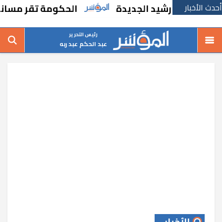
أحدث الأخبار
ة في رشيد الجديدة
الحكومة تقر مسانده استث
رئيس التحرير
عبد الحكم عبد ربه