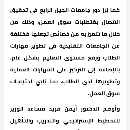
كما بَرز دور جامعات الجيل الرابع في تحقيق
الاتصال بمُتطلبات سوق العمل، وذلك من
خلال ما تتميز به من خصائص تجعلها مُختلفة
عن الجامعات التقليدية في تطوير مهارات
الطلاب ورفع مستوى التعليم بشكل عام،
بالإضافة إلى التركيز على المهارات العملية
وتطويرها لدى الطلاب، بما يُلبي احتياجات
سوق العمل.
وأوضح الدكتور أيمن فريد مساعد الوزير
للتخطيط الإستراتيجي والتدريب والتأهيل