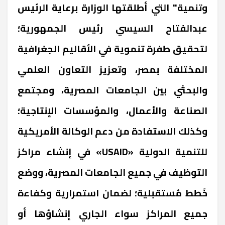
وتنمية" التي أطلقتها الوزارة برعاية الرئيس
عبدالفتاح السيسي رئيس الجمهورية؛
لتحقيق طفرة تنموية في الأقاليم الجغرافية
المختلفة بمصر، وتعزيز التعاون العلمي
والبحثي بين الجامعات المصرية، ومجتمع
الصناعة والأعمال، والمؤسسات الإنتاجية؛
وكذلك الاستفادة من دعم الوكالة الأمريكية
للتنمية الدولية «USAID» في إنشاء مراكز
التوظيف في جميع الجامعات المصرية، ووضع
خُطط مُستقبلية؛ لضمان استمرارية وكفاءة
جميع المراكز سواء الجاري إنشاؤها أو