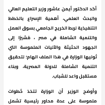
أكد الدكتور أيمن عاشور وزير التعليم العالي
والبحث العلمي، أهمية الإسراع بالخطط
التنفيذية لربط الخريج الجامعي بسوق العمل
والتنمية الشاملة في مصر ، مُشيرًا إلى
الجهود الحثيثة والآليات الملموسة التي
تُوليها الوزارة في هذا الملف الهام؛ لتحقيق
التنمية الشاملة للدولة المصرية، وبناء
مستقبل واعد للشباب.
وأوضح الوزير أن الوزارة تتخذ خُطوات
ملموسة على عدة محاور رئيسية تشمل