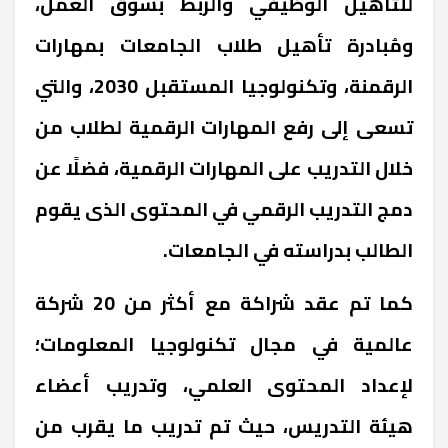
للتأهيل الوظيفي والربط بسوق العمل،
ومُبادرة تأهيل طلاب الجامعات بمهارات
الرقمنة، وتكنولوجيا المستقبل 2030، والتي
تسعى إلى رفع المهارات الرقمية لطلاب من
خلال التدريب على المهارات الرقمية، فضلًا عن
دمج التدريب الرقمي في المحتوى الذى يقوم
الطالب بدراسته في الجامعات.
كما تم عقد شراكة مع أكثر من 20 شركة
عالمية في مجال تكنولوجيا المعلومات؛
لإعداد المحتوى العلمي، وتدريب أعضاء
هيئة التدريس، حيث تم تدريب ما يقرب من