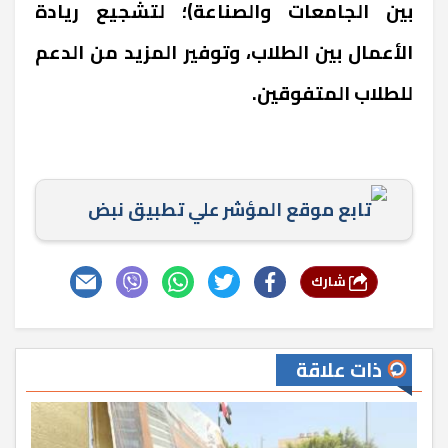
بين الجامعات والصناعة)؛ لتشجيع ريادة
الأعمال بين الطلاب، وتوفير المزيد من الدعم
للطلاب المتفوقين.
تابع موقع المؤشر علي تطبيق نبض
شارك
ذات علاقة