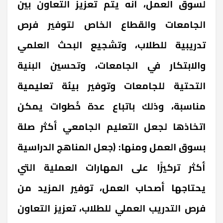
لسوق العمل، أنه يتم تعزيز التعاون بين
الجامعات والقطاع الخاص لتوفير فرص
تدريبية للطلاب، وتشجيع البحث العلمي
والابتكار في الجامعات، وتحسين البنية
التحتية للجامعات وتوفير بيئة تعليمية
مناسبة، وذلك باتباع عدة خُطوات يمكن
اتخاذها لجعل التعليم الجامعي أكثر صلة
بسوق العمل ومنها: (جعل المناهج الدراسية
أكثر تركيزًا على المهارات العملية التي
يحتاجها أصحاب العمل، توفير المزيد من
فرص التدريب العملي للطلاب، تعزيز التعاون