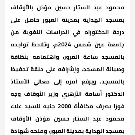
محمود عبد الستار حسين مؤذن بالأوقاف
بمسجد الهداية بمدينة العبور حاصل على
درجة الدكتوراه في الدراسات اللغوية من
جامعة عين شمس 2024م، وتلاحظ تواجده
بالمسجد ساعة المرور، واهتمامه بنظافة
وصيانة المسجد، وإشرافه على حلقة تحفيظ
بالمسجد، وبرفع أمره إلى معالي الأستاذ
الدكتور أسامة الأزهري وزير الأوقاف وجه
فورًا بصرف مكافأة 2000 جنيه للسيد علاء
محمود عبد الستار حسين مؤذن الأوقاف
بمسجد الهداية بمدينة العبور، ومنحه شهادة