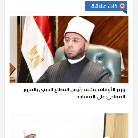
ذات علاقة
وزير الأوقاف يكلف رئيس القطاع الديني بالمرور
المفاجئ على المساجد