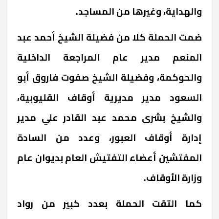
والهداية، وغيرها من المساجد.
ضمت الحملة كلا من فضيلة الشيخ أحمد عبد
المنعم مدير عام المراجعة الداخلية
والحوكمة، وفضيلة الشيخ صفوت فاروق أبو
السعود مدير مديرية أوقاف القليوبية،
والشيخ بشرى محمد عبد القادر علي مدير
إدارة أوقاف العبور، وعدد من السادة
المفتشين أعضاء التفتيش العام بديوان عام
وزارة الأوقاف.
كما التقت الحملة بعدد كبير من رواد