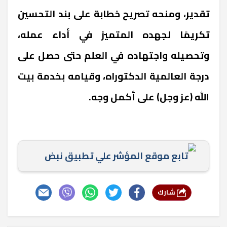
تقدير، ومنحه تصريح خطابة على بند التحسين
تكريمًا لجهده المتميز في أداء عمله،
وتحصيله واجتهاده في العلم حتى حصل على
درجة العالمية الدكتوراه، وقيامه بخدمة بيت
الله (عز وجل) على أكمل وجه.
تابع موقع المؤشر علي تطبيق نبض
شارك