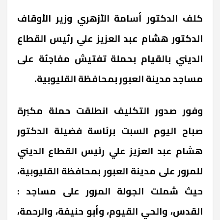
كلف الدكتور أسامة الأزهري وزير الأوقاف
الدكتور هشام عبد العزيز علي رئيس القطاع
الديني بالقيام بحملة تفتيش مفاجئة على
مساجد مدينة العبور بمحافظة القليوبية.
وفور صدور التكليف انطلقت حملة مكبرة
صباح اليوم السبت برئاسة فضيلة الدكتور
هشام عبد العزيز علي رئيس القطاع الديني
للمرور على مدينة العبور بمحافظة القليوبية،
حيث شملت الجولة المرور على مساجد :
القدس، والحي القيوم، وأبو حنيفة، والرحمة،