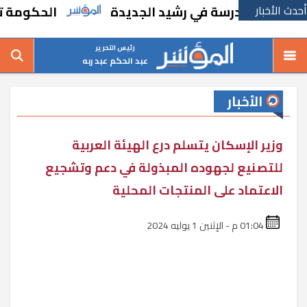
أحدث الأخبار
شاء مدرسة في رشيد الجديدة
الحكومة تقر مسا
رئيس التحرير
عبد الحكم عبد ربه
الأخبار
وزير الإسكان يتسلم درع الهيئة العربية
للتصنيع لجهوده المبذولة في دعم وتشجيع
الاعتماد على المنتجات المحلية
01:04 م - الإثنين 1 يوليه 2024