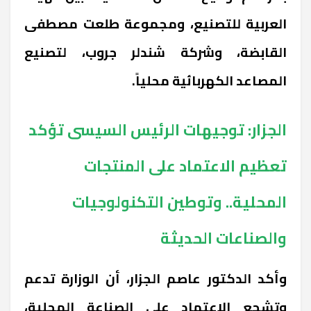
العربية للتصنيع، ومجموعة طلعت مصطفى
القابضة، وشركة شندلر جروب، لتصنيع
المصاعد الكهربائية محلياً.
الجزار: توجيهات الرئيس السيسى تؤكد
تعظيم الاعتماد على المنتجات
المحلية.. وتوطين التكنولوجيات
والصناعات الحديثة
وأكد الدكتور عاصم الجزار، أن الوزارة تدعم
وتشجع الاعتماد على الصناعة المحلية،