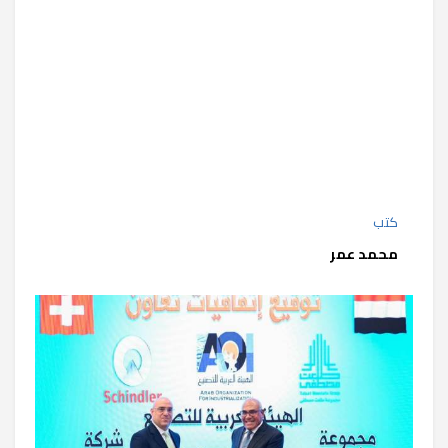
كتب
محمد عمر