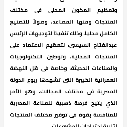
وتعظيم المكون المحلى فى مختلف
المنتجات ومنها المصاعد، وصولاً للتصنيع
الكامل محلياً، وذلك تنفيذاً لتوجيهات الرئيس
عبدالفتاح السيسى، لتعظيم الاعتماد على
المنتجات المحلية، وتوطين التكنولوجيات
والصناعات الحديثة، وخاصة فى ظل النهضة
العمرانية الكبيرة التى تشهدها ربوع الدولة
المصرية فى مختلف المجالات، وهو الأمر
الذي يتيح فرصة ذهبية للصناعة المصرية
للمنافسة بقوة فى توفير مختلف المنتجات
لتلبية احتياجات المشروعات.