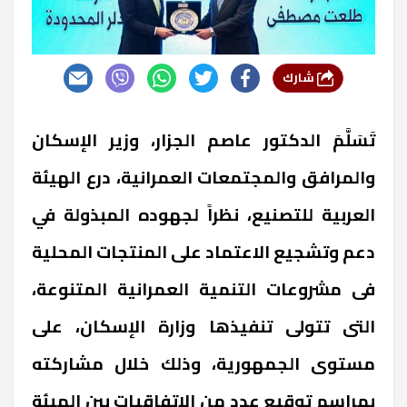
شارك
تَسَلَّمَ الدكتور عاصم الجزار، وزير الإسكان
والمرافق والمجتمعات العمرانية، درع الهيئة
العربية للتصنيع، نظراً لجهوده المبذولة في
دعم وتشجيع الاعتماد على المنتجات المحلية
فى مشروعات التنمية العمرانية المتنوعة،
التى تتولى تنفيذها وزارة الإسكان، على
مستوى الجمهورية، وذلك خلال مشاركته
بمراسم توقيع عدد من الاتفاقيات بين الهيئة