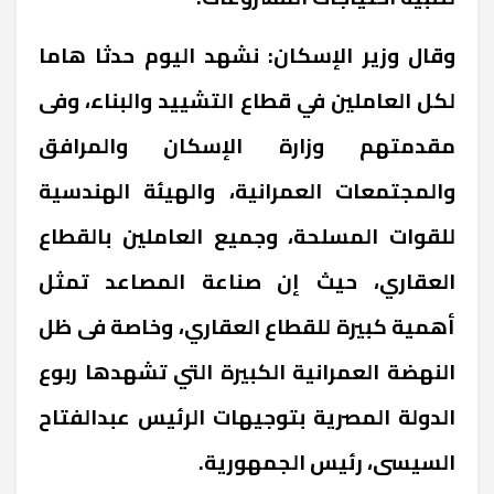
وقال وزير الإسكان: نشهد اليوم حدثا هاما
لكل العاملين في قطاع التشييد والبناء، وفى
مقدمتهم وزارة الإسكان والمرافق
والمجتمعات العمرانية، والهيئة الهندسية
للقوات المسلحة، وجميع العاملين بالقطاع
العقاري، حيث إن صناعة المصاعد تمثل
أهمية كبيرة للقطاع العقاري، وخاصة فى ظل
النهضة العمرانية الكبيرة التي تشهدها ربوع
الدولة المصرية بتوجيهات الرئيس عبدالفتاح
السيسى، رئيس الجمهورية.