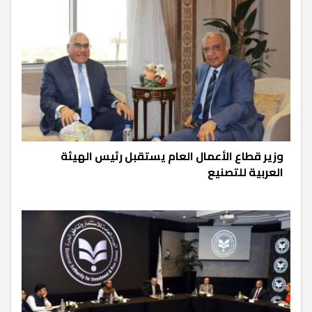
وزير قطاع الأعمال العام يستقبل رئيس الهيئة
العربية للتصنيع