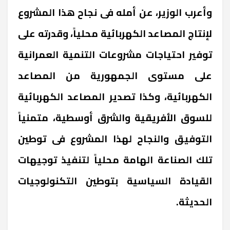
وأعرب الوزير، عن أمله فى نجاح هذا المشروع
لإنتاج المصاعد الكهربائية محلياً، وقدرته على
توفير احتياجات مشروعات التنمية العمرانية
على مستوى الجمهورية من المصاعد
الكهربائية، وكذا تصدير المصاعد الكهربائية
للسوق الأفريقية والشرق أوسطية، متمنياً
التوفيق والنجاح لهذا المشروع فى توطين
تلك الصناعة الهامة محلياً لتنفيذ توجيهات
القيادة السياسية بتوطين التكنولوجيات
الحديثة.