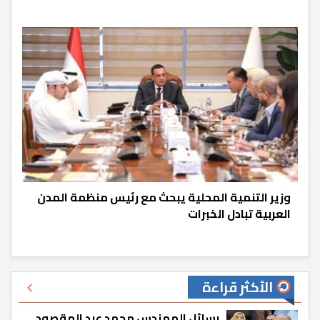
وزير التنمية المحلية يبحث مع رئيس منظمة المدن
العربية تبادل الخبرات
الأكثر قراءة
رسائل المهندس محمد عبد المقصود