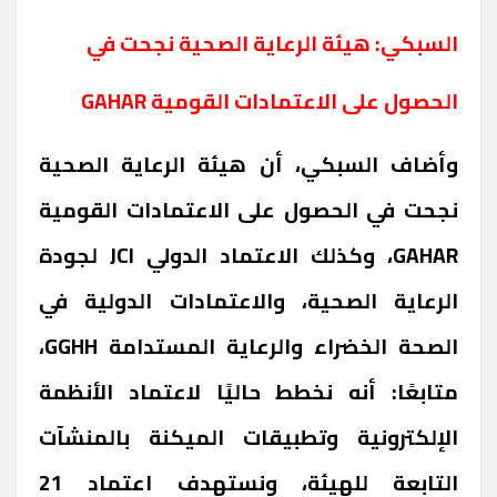
السبكي: هيئة الرعاية الصحية نجحت في
الحصول على الاعتمادات القومية GAHAR
وأضاف السبكي، أن هيئة الرعاية الصحية
نجحت في الحصول على الاعتمادات القومية
GAHAR، وكذلك الاعتماد الدولي JCI لجودة
الرعاية الصحية، والاعتمادات الدولية في
الصحة الخضراء والرعاية المستدامة GGHH،
متابعًا: أنه نخطط حاليًا لاعتماد الأنظمة
الإلكترونية وتطبيقات الميكنة بالمنشآت
التابعة للهيئة، ونستهدف اعتماد 21