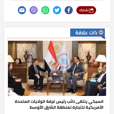
شارك
ذات علاقة
السبكي يلتقى نائب رئيس غرفة الولايات المتحدة
الأمريكية للتجارة لمنطقة الشرق الأوسط