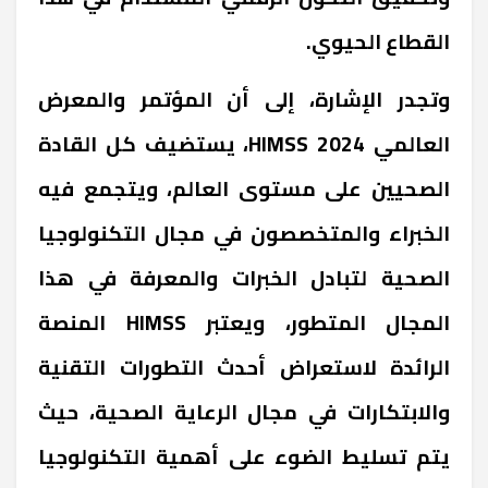
القطاع الحيوي.
وتجدر الإشارة، إلى أن المؤتمر والمعرض
العالمي HIMSS 2024، يستضيف كل القادة
الصحيين على مستوى العالم، ويتجمع فيه
الخبراء والمتخصصون في مجال التكنولوجيا
الصحية لتبادل الخبرات والمعرفة في هذا
المجال المتطور، ويعتبر HIMSS المنصة
الرائدة لاستعراض أحدث التطورات التقنية
والابتكارات في مجال الرعاية الصحية، حيث
يتم تسليط الضوء على أهمية التكنولوجيا