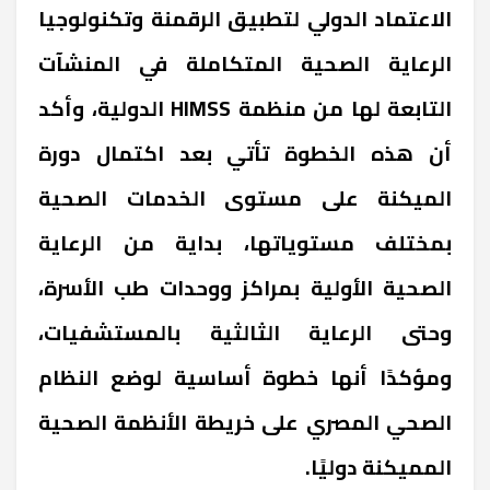
الاعتماد الدولي لتطبيق الرقمنة وتكنولوجيا
الرعاية الصحية المتكاملة في المنشآت
التابعة لها من منظمة HIMSS الدولية، وأكد
أن هذه الخطوة تأتي بعد اكتمال دورة
الميكنة على مستوى الخدمات الصحية
بمختلف مستوياتها، بداية من الرعاية
الصحية الأولية بمراكز ووحدات طب الأسرة،
وحتى الرعاية الثالثية بالمستشفيات،
ومؤكدًا أنها خطوة أساسية لوضع النظام
الصحي المصري على خريطة الأنظمة الصحية
المميكنة دوليًا.