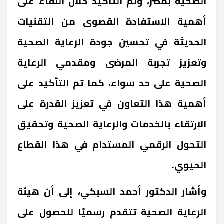
الصحية بمصر، وتم التأكيد خلال اللقاء على
أهمية الاستفادة القصوى من التقنيات
الحديثة في تحسين جودة الرعاية الصحية
وتعزيز تجربة المرضى ومقدمي الرعاية
الصحية على حد سواء، كما تم التأكيد على
أهمية هذا التعاون في تعزيز القدرة على
الارتقاء بالخدمات والرعاية الصحية وتحقيق
التحول الرقمي المستدام في هذا القطاع
الحيوي.
وأشار الدكتور أحمد السبكي، إلى أن هيئة
الرعاية الصحية تتقدم رسميًا للحصول على