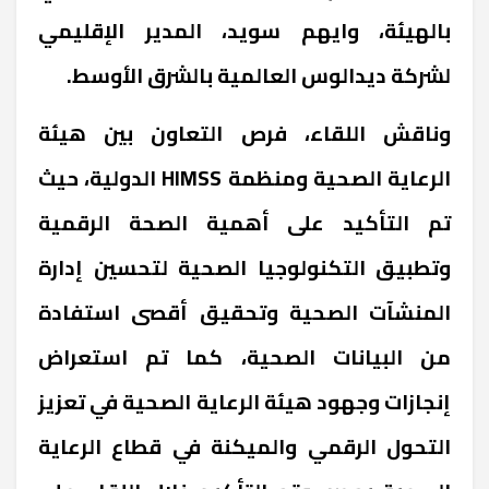
بالهيئة، وايهم سويد، المدير الإقليمي
لشركة ديدالوس العالمية بالشرق الأوسط.
وناقش اللقاء، فرص التعاون بين هيئة
الرعاية الصحية ومنظمة HIMSS الدولية، حيث
تم التأكيد على أهمية الصحة الرقمية
وتطبيق التكنولوجيا الصحية لتحسين إدارة
المنشآت الصحية وتحقيق أقصى استفادة
من البيانات الصحية، كما تم استعراض
إنجازات وجهود هيئة الرعاية الصحية في تعزيز
التحول الرقمي والميكنة في قطاع الرعاية