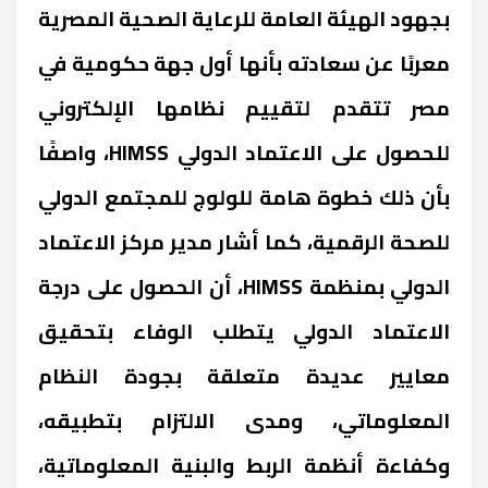
بجهود الهيئة العامة للرعاية الصحية المصرية
معربًا عن سعادته بأنها أول جهة حكومية في
مصر تتقدم لتقييم نظامها الإلكتروني
للحصول على الاعتماد الدولي HIMSS، واصفًا
بأن ذلك خطوة هامة للولوج للمجتمع الدولي
للصحة الرقمية، كما أشار مدير مركز الاعتماد
الدولي بمنظمة HIMSS، أن الحصول على درجة
الاعتماد الدولي يتطلب الوفاء بتحقيق
معايير عديدة متعلقة بجودة النظام
المعلوماتي، ومدى الالتزام بتطبيقه،
وكفاءة أنظمة الربط والبنية المعلوماتية،