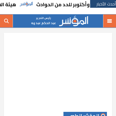
أحدث الأخبار
هيئة الاستثمار 
رئيس التحرير
عبد الحكم عبد ربه