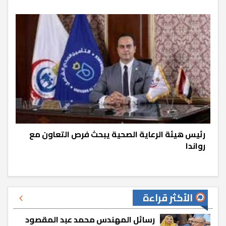
رئيس هيئة الرعاية الصحية يبحث فرص التعاون مع
رواندا
الأكثر قراءة
رسائل المهندس محمد عبد المقصود