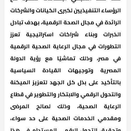
الرؤساء التنفيذيين لكبرى الكيانات والشركات
الرائدة في مجال الصحة الرقمية، بهدف تبادل
الخبرات وبناء شراكات استراتيجية تعزز
التطورات في مجال الرعاية الصحية الرقمية
في مصر، وذلك تماشيًا مع رؤية الدولة
المصرية وتوجيهات القيادة السياسية
بالتأكيد على بذل كل الجهد لتعزيز الميكنة
والتحول الرقمي والابتكار والتطوير في قطاع
الرعاية الصحية، وذلك لصالح المرضى
ومقدمي الخدمات الصحية على حد سواء،
وتحقيق التحول الرقمي المستدام في هذا