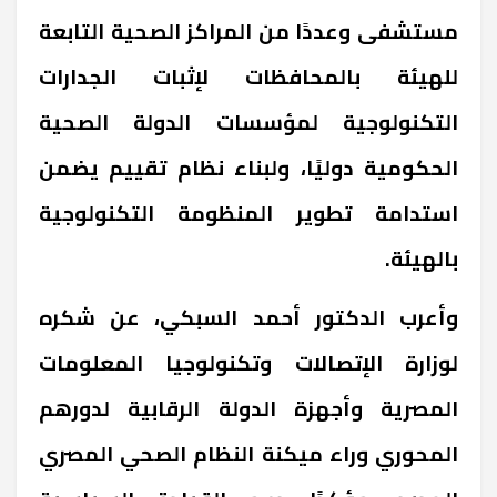
مستشفى وعددًا من المراكز الصحية التابعة
للهيئة بالمحافظات لإثبات الجدارات
التكنولوجية لمؤسسات الدولة الصحية
الحكومية دوليًا، ولبناء نظام تقييم يضمن
استدامة تطوير المنظومة التكنولوجية
بالهيئة.
وأعرب الدكتور أحمد السبكي، عن شكره
لوزارة الإتصالات وتكنولوجيا المعلومات
المصرية وأجهزة الدولة الرقابية لدورهم
المحوري وراء ميكنة النظام الصحي المصري