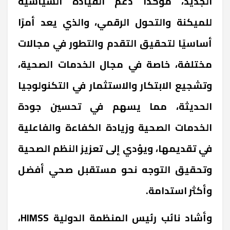
الجديد، مؤكدًا دعم القيادة السياسية
للميكنة والتحول الرقمي، والذي يعد أمرًا
أساسيًا لتحقيق التقدم والتطور في مجالات
مختلفة، خاصة في مجال الخدمات الصحية،
وتشجيع الابتكار والاستثمار في التكنولوجيا
الحديثة، مما يسهم في تحسين جودة
الخدمات الصحية وزيادة الكفاءة والفاعلية
في تقديمها، ويؤدي إلى تعزيز النظم الصحية
وتحقيق التوجه نحو مستقبل صحي أفضل
وأكثر استدامة.
وأشاد نائب رئيس المنظمة الدولية HIMSS،