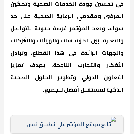
في تحسين جودة الخدمات الصحية وتمكين
المرضى ومقدمي الرعاية الصحية على حد
سواء، ويعد المؤتمر فرصة حيوية للتواصل
والتعارف بين المؤسسات والهيئات والشركات
والجهات الرائدة في هذا القطاع، وتبادل
الأفكار والتجارب الناجحة، بهدف تعزيز
التعاون الدولي وتطوير الحلول الصحية
الذكية لمستقبل أفضل للجميع.
تابع موقع المؤشر علي تطبيق نبض