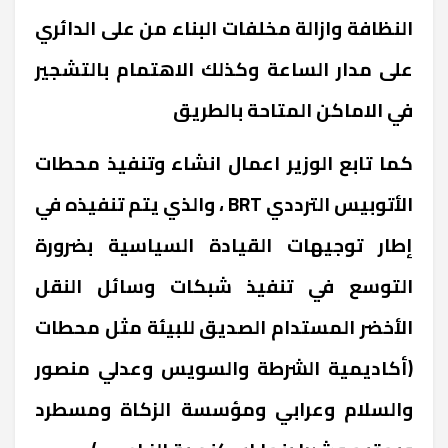
النظافة وازالة مخلفات البناء من على الدائري
على مدار الساعة وكذلك الاهتمام بالتشجير
في الاماكن المتاحة بالطريق
كما تابع الوزير اعمال انشاء وتنفيذ محطات
الأتوبيس الترددي BRT ، والذي يتم تنفيذه في
إطار توجيهات القيادة السياسية بضرورة
التوسع في تنفيذ شبكات وسائل النقل
الأخضر المستدام الصديق للبيئة مثل محطات
(أكاديمية الشرطة والسويس وعدلي منصور
والسلام وعرابي ومؤسسة الزكاة ومسطرد