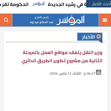
أحدث الأخبار
مدرسة في رشيد الجديدة
الحكومة تقر مسانده 
رئيس التحرير
عبد الحكم عبد ربه
الأخبار
وزير النقل يتفقد مواقع العمل بالمرحلة
الثانية من مشروع تطوير الطريق الدائري
04:27 م - الثلاثاء 12 مارس 2024