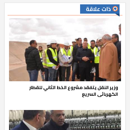
ذات علاقة
وزير النقل يتفقد مشروع الخط الثاني للقطار
الكهربائى السريع