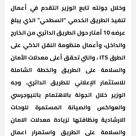
وخلال جولته تابع الوزير التقدم في أعمال
تنفيذ الطريق الخدمي “السطحي” الذي يبلغ
عرضه 10 أمتار حول الطريق الدائري من الخارج
والداخل، وأعمال منظومة النقل الذكي على
الطرق ITS ، والتي تحقق أعلى معدلات الأمان
والسلامة على الطريق والخطة الشاملة
للاستثمار الإعلاني للطريق الدائري. وجه
الوزير خلال الجولة بالاهتمام بالنيوجرسي
والعواكس والصيانة المستمرة للوحات
الارشادية ونظافتها لزيادة معدلات الامان
والسلامة على الطريق واستمرار اعمال