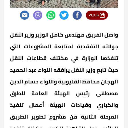
شارك
واصل الفريق مهندس كامل الوزير وزير النقل
جولاته التفقدية لمتابعة المشروعات التي
تنفذها الوزارة في مختلف قطاعات النقل
حيث تابع وزير النقل يرافقه اللواء عبد الحميد
الهجان محافظ القليوبية واللواء حسام الدين
مصطفى رئيس الهيئة العامة للطرق
والكباري وقيادات الهيئة أعمال تنفيذ
المرحلة الثانية من مشروع تطوير الطريق