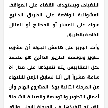
الانضباط، ويستهدف القضاء على المواقف
العشوائية الواقعة على الطريق الدائري
سواء على المسار أو المطالع أو المنازل
الخاصة بالطريق
وأكد الوزير على هامش الجولة أن مشروع
تطوير وتوسعة الطريق الدائري هو ملحمة
بكل المقاييس يتم تنفيذها على مدار 24
ساعة، مشيراً إلى أننا نسابق الزمن للانتهاء
من المرحلة الثانية بهذا المشروع الهام وأن
أعمال التطوير والتوسعة والصيانة الشاملة
التي تم تنفيذها في المرحلة الاولى والتي