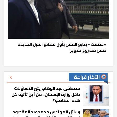
«عصمت» يتابع العمل بأول مصانع الغزل الجديدة
ضمن مشروع تطوير
الأكثر قراءة
مصطفى عبد الوهاب يثير التساؤلات
داخل وزارة الإسكان.. من أين تأتيه كل
هذه المناصب؟
رسائل المهندس محمد عبد المقصود