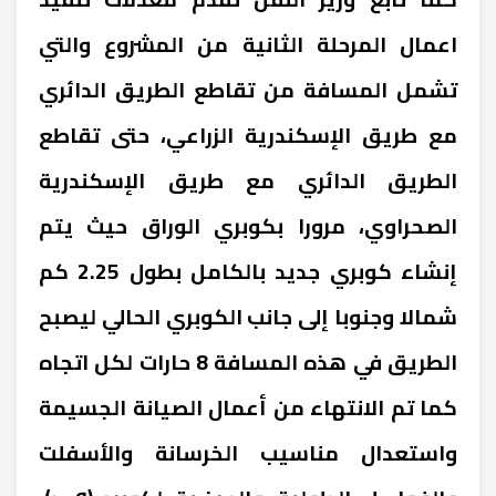
اعمال المرحلة الثانية من المشروع والتي
تشمل المسافة من تقاطع الطريق الدائري
مع طريق الإسكندرية الزراعي، حتى تقاطع
الطريق الدائري مع طريق الإسكندرية
الصحراوي، مرورا بكوبري الوراق حيث يتم
إنشاء كوبري جديد بالكامل بطول 2.25 كم
شمالا وجنوبا إلى جانب الكوبري الحالي ليصبح
الطريق في هذه المسافة 8 حارات لكل اتجاه
كما تم الانتهاء من أعمال الصيانة الجسيمة
واستعدال مناسيب الخرسانة والأسفلت