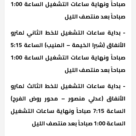
صباحاً ونهاية ساعات التشغيل الساعة 1:00
صباحاً بعد منتصف الليل
- بداية ساعات التشغيل للخط الثاني لمترو
الأنفاق (شبرا الخيمة – المنيب) الساعة 5:15
صباحاً ونهاية ساعات التشغيل الساعة 1:00
صباحاً بعد منتصف الليل
- بداية ساعات التشغيل للخط الثالث لمترو
الأنفاق (عدلي منصور – محور روض الفرج)
الساعة 7:15 صباحاً ونهاية ساعات التشغيل
الساعة 1:00 صباحاً بعد منتصف الليل