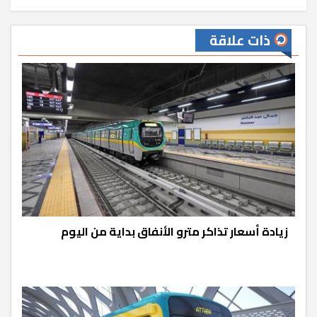
ذات علاقة
زيادة أسعار تذاكر مترو الأنفاق بداية من اليوم