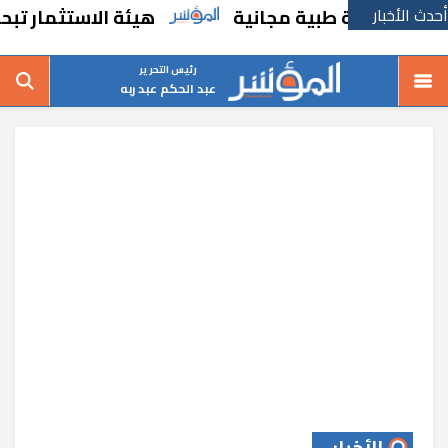
أحدث الأخبار
هيئة الاستثمار تبحث فر
رئيس التحرير
عبد الحكم عبد ربه