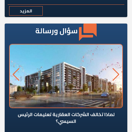
المزيد
سؤال ورسالة
رٍ
لماذا تخالف الشركات العقارية تعليمات الرئيس
السيسي؟