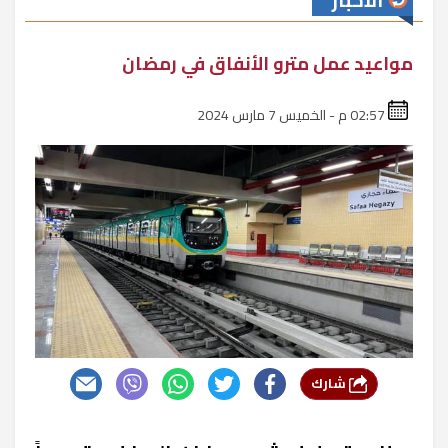
الأخبار
مواعيد عمل مترو الأنفاق في رمضان
02:57 م - الخميس 7 مارس 2024
شارك