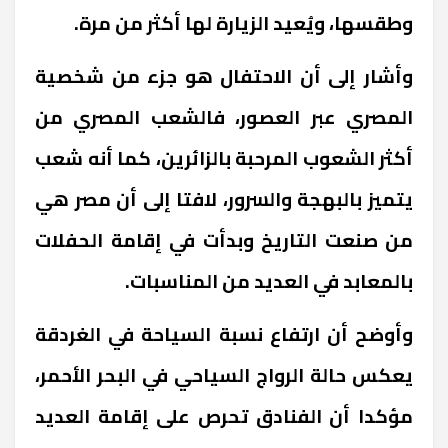
وطقسها، ويُعيد الزيارة لها أكثر من مرة.
وأشار إلى أن الاحتفال هو جزء من شخصية
المصري عبر العصور، فالشعب المصري من
أكثر الشعوب المرحبة بالزائرين، كما أنه شعب
يتميز بالبهجة والسرور، لافتا إلى أن مصر هي
من صنعت التاريخ وبدأت في إقامة الحفلات
بالمعابد في العديد من المناسبات.
وأوضح أن ارتفاع نسبة السياحة في الغردقة
يعكس حالة الرواج السياحي في البحر الأحمر،
مؤكدا أن الفنادق تحرص على إقامة العديد