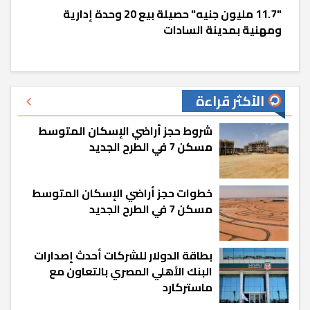
"11.7 مليون جنيه" حصيلة بيع 20 وحدة إدارية
ومهنية بمدينة السادات
الأكثر قراءة
شروط حجز أراضي الإسكان المتوسط
مسكن 7 في الطرح الجديد
خطوات حجز أراضي الإسكان المتوسط
مسكن 7 في الطرح الجديد
بطاقة الدولار للشركات أحدث إصدارات
البنك الأهلي المصري بالتعاون مع
ماستركارد