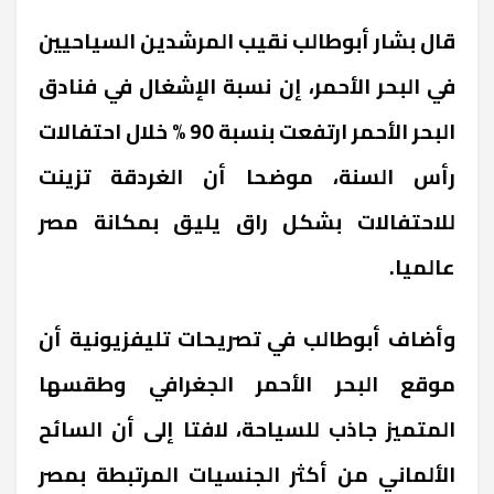
قال بشار أبوطالب نقيب المرشدين السياحيين
في البحر الأحمر، إن نسبة الإشغال في فنادق
البحر الأحمر ارتفعت بنسبة 90 % خلال احتفالات
رأس السنة، موضحا أن الغردقة تزينت
للاحتفالات بشكل راق يليق بمكانة مصر
عالميا.
وأضاف أبوطالب في تصريحات تليفزيونية أن
موقع البحر الأحمر الجغرافي وطقسها
المتميز جاذب للسياحة، لافتا إلى أن السائح
الألماني من أكثر الجنسيات المرتبطة بمصر