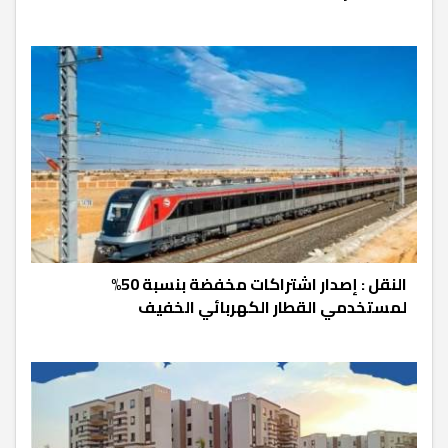
النقل : إصدار اشتراكات مخفضة بنسبة 50%
لمستخدمي القطار الكهربائي الخفيف