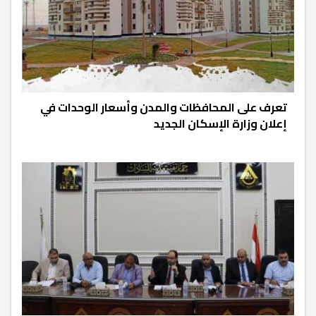
تعرف على المحافظات والمدن وأسعار الوحدات في
إعلان وزارة الإسكان الجديد