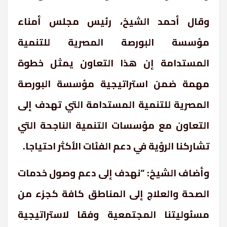
وقال أحمد الشيخ، رئيس مجلس أمناء
مؤسسة البورصة المصرية للتنمية
المستدامة إن هذا التعاون يمثل خطوة
مهمة ضمن استراتيجية مؤسسة البورصة
المصرية للتنمية المستدامة التي تهدف إلى
التعاون مع مؤسسات التنمية الناجحة التي
تشاركنا الرؤية في دعم الفئات الأكثر احتياجا.
وأضاف الشيخ: “نهدف إلى دعم وصول خدمات
الصحة والعلاج إلى المناطق كافة كجزء من
مسئوليتنا المجتمعية وفقا لاستراتيجية