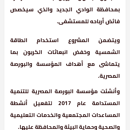
بمحافظة الوادي الجديد والذي سيخصص
فائض أرباحه للمستشفى.
ويتضمن المشروع استخدام الطاقة
الشمسية وخفض انبعاثات الكربون بما
يتماشى مع أهداف المؤسسة والبورصة
المصرية.
وأنشئت مؤسسة البورصة المصرية للتنمية
المستدامة عام 2017 لتفعيل أنشطة
المساعدات المجتمعية والخدمات التعليمية
والصحية وحماية البيئة والمحافظة عليها.