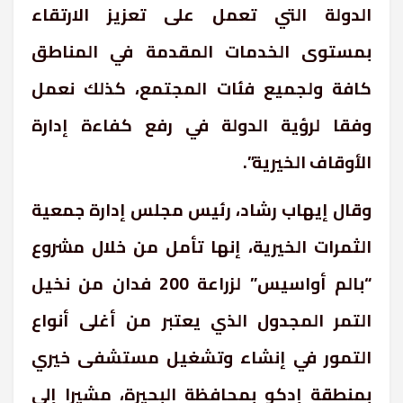
الدولة التي تعمل على تعزيز الارتقاء
بمستوى الخدمات المقدمة في المناطق
كافة ولجميع فئات المجتمع، كذلك نعمل
وفقا لرؤية الدولة في رفع كفاءة إدارة
الأوقاف الخيرية”.
وقال إيهاب رشاد، رئيس مجلس إدارة جمعية
الثمرات الخيرية، إنها تأمل من خلال مشروع
“بالم أواسيس” لزراعة 200 فدان من نخيل
التمر المجدول الذي يعتبر من أغلى أنواع
التمور في إنشاء وتشغيل مستشفى خيري
بمنطقة إدكو بمحافظة البحيرة، مشيرا إلى