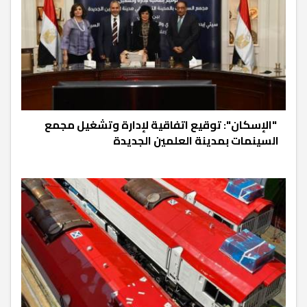
‫ "الإسكان": توقيع اتفاقية لإدارة وتشغيل مجمع
السينمات بمدينة العلمين الجديدة