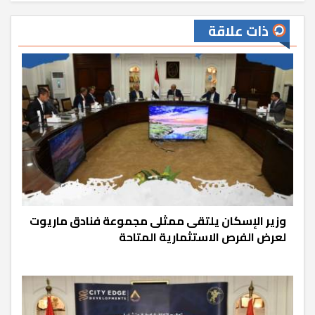
ذات علاقة
وزير الإسكان يلتقى ممثلى مجموعة فنادق ماريوت
لعرض الفرص الاستثمارية المتاحة