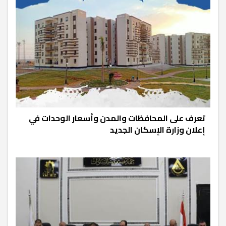
تعرف على المحافظات والمدن وأسعار الوحدات في
إعلان وزارة الإسكان الجديد