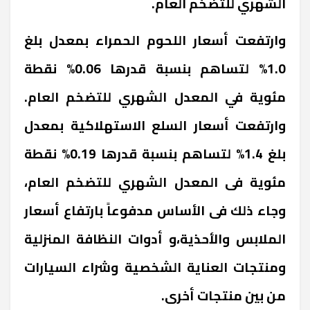
الشهري للتضخم العام.
وارتفعت أسعار اللحوم الحمراء بمعدل بلغ
1.0% لتساهم بنسبة قدرها 0.06% نقطة
مئوية في المعدل الشهري للتضخم العام.
وارتفعت أسعار السلع الاستهلاكية بمعدل
بلغ 1.4% لتساهم بنسبة قدرها 0.19% نقطة
مئوية فى المعدل الشهري للتضخم العام،
وجاء ذلك فى الأساس مدفوعاً بارتفاع أسعار
الملابس والأحذية،و أدوات النظافة المنزلية
ومنتجات العناية الشخصية وشراء السيارات
من بين منتجات أخرى.