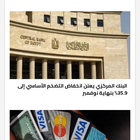
البنك المركزي يعلن انخفاض التضخم الأساسي إلى
35.9% بنهاية نوفمبر