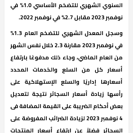
السنوي الشهري للتضخم الأساسي 1.0% في
نوفمبر 2023 مقابل 2.7% في نوفمبر 2022.
وسجل المعدل الشهري للتضخم العام 1.3%
في نوفمبر 2023 مقارنة 2.3 خلال نفس الشهر
من العام الماضي، وجاء ذلك مدفوعًا بارتفاع
أسعار كل من السلع والخدمات المحدد
أسعارها إداريًا والسلع الإستهلاكية على
رأسها زيادة أسعار السجائر نتيجة لتعديل
بعض أحكام الضريبة على القيمة المضافة فى
4 نوفمبر 2023 لزيادة الضرائب المفروضة على
السجائر فضلاً عن ارتفاع أسعار المنتجات