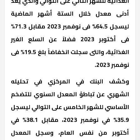
الغذائية للشهر الثاني على التوالي والذي يعد
أدنى معدل خلال الستة أشهر الماضية
ليسجل 64.5% فى نوفمبر 2023 مقابل 71.3%
فى أكتوبر 2023 فضلاً عن السلع الغير
الغذائية، والتى سجلت انخفاضاً بلغ 19.5% فى
نوفمبر 2023.
وكشف البنك في المركزي في تحليله
الشهري عن تباطؤ المعدل السنوي للتضخم
الأساسي للشهر الخامس على التوالي ليسجل
35.9% في نوفمبر 2023، مقابل 38.1% في
أكتوبر من نفس العام، وسجل المعدل