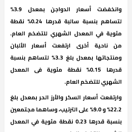
وانخفضت أسعار الدواجن بمعدل 3.9%
لتساهم بنسبة سالبة قدرها 0.24% نقطة
مئوية في المعدل الشهري للتضخم العام.
من ناحية أخرى ارتفعت أسعار الألبان
ومنتجاتها بمعدل بلغ 3.3% لتساهم بنسبة
قدرها 0.15% نقطة مئوية فى المعدل
الشهري للتضخم العام.
وارتفعت أسعار السكر والأرز الحر بمعدل بلغ
22.2% و 9.0% على الترتيب، وساهما مجتمعين
بنسبة قدرها 0.23 نقطة مئوية في المعدل