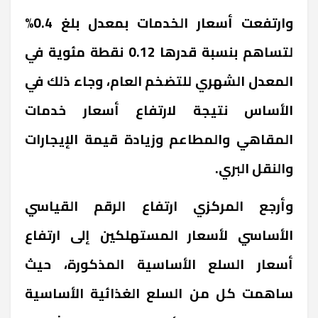
وارتفعت أسعار الخدمات بمعدل بلغ 0.4%
لتساهم بنسبة قدرها 0.12 نقطة مئوية في
المعدل الشهري للتضخم العام، وجاء ذلك في
الأساس نتيجة لارتفاع أسعار خدمات
المقاهي والمطاعم وزيادة قيمة الإيجارات
والنقل البري.
وأرجع المركزي ارتفاع الرقم القياسي
الأساسي لأسعار المستهلكين إلى ارتفاع
أسعار السلع الأساسية المذكورة، حيث
ساهمت كل من السلع الغذائية الأساسية