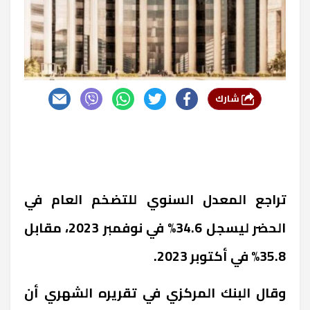
شارك
تراجع المعدل السنوي للتضخم العام في
الحضر ليسجل 34.6% في نوفمبر 2023، مقابل
35.8% في أكتوبر 2023.
وقال البنك المركزي في تقريره الشهري أن