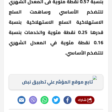
بنسبة 0.57 نقطة مئوية فى المعدل الشهري
للتضخم الأساسي وساهمت السلع
الاستهلاكية السلع الاستهلاكية بنسبة
قدرها 0.25 نقطة مئوية والخدمات بنسبة
0.16 نقطة مئوية في المعدل الشهري
للتضخم الأساسي.
تابع موقع المؤشر علي تطبيق نبض
شارك