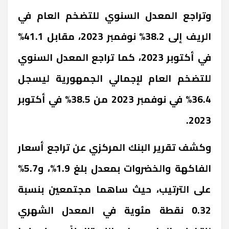
وتراجع المعدل السنوي للتضخم العام في
الريف إلى 38.2% نوفمبر 2023، مقابل 41.1%
في أكتوبر 2023، كما تراجع المعدل السنوي
للتضخم العام لإجمالي الجمهورية ليسجل
36.4% في نوفمبر 2023 من 38.5% في أكتوبر
2023.
وكشف تقرير البنك المركزي عن تراجع أسعار
الفاكهة والخضروات بمعدل بلغ 1.9%، و5.7%
على الترتيب، حيث ساهما مجتمعين بنسبة
0.32 نقطة مئوية في المعدل الشهري