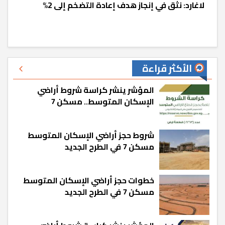
لاغارد: نثق في إنجاز هدف إعادة التضخم إلى 2%
الأكثر قراءة
المؤشر ينشر كراسة شروط أراضي
الإسكان المتوسط.. مسكن 7
شروط حجز أراضي الإسكان المتوسط
مسكن 7 في الطرح الجديد
خطوات حجز أراضي الإسكان المتوسط
مسكن 7 في الطرح الجديد