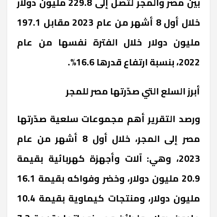
بين مصر والمجر لتصل إلى 229.8 مليون دولار
خلال أول 8 أشهر من عام 2023 مقابل 197.1
مليون دولار خلال الفترة نفسها من عام
2022، بنسبة ارتفاع قدرها 16.6%.
أبرز السلع التي صدّرتها مصر للمجر
ورصد التقرير أهم مجموعات سلعية صدّرتها
مصر إلى المجر، خلال أول 8 أشهر من عام
2023، وهي: آلات وأجهزة كهربائية بقيمة
20.9 مليون دولار، وخضر وفواكه بقيمة 16.1
مليون دولار، ومنتجات كيماوية بقيمة 10.4