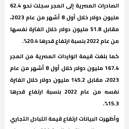
الصادرات المصرية إلى المجر سجلت نحو 62.4
مليون دولار خلال أول 8 أشهر من عام 2023،
مقابل 51.8 مليون دولار خلال الفترة نفسها
من عام 2022 بنسبة ارتفاع قدرها 20.4%.
كما بلغت قيمة الواردات المصرية من المجر
167.4 مليون دولار خلال أول 8 أشهر من عام
2023، مقابل 145.2 مليون دولار خلال الفترة
نفسه من عام 2022 بنسبة ارتفاع قدرها
15.3%.
وأظهرت البيانات ارتفاع قيمة التبادل التجاري