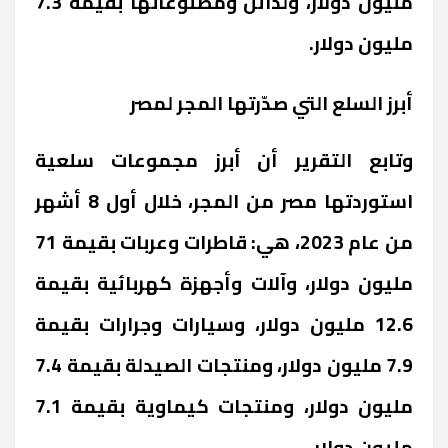
مليون دولار، ولدائن ومصنوعاتها بقيمة 7.3
مليون دولار.
أبرز السلع التي صدّرتها المجر لمصر
وتابع التقرير أن أبرز مجموعات سلعية
استوردتها مصر من المجر، خلال أول 8 أشهر
من عام 2023، هي: قاطرات وعربات بقيمة 71
مليون دولار، وآلات وأجهزة كهربائية بقيمة
12.6 مليون دولار، وسيارات وجرارات بقيمة
7.9 مليون دولار، ومنتجات الصيدلة بقيمة 7.4
مليون دولار، ومنتجات كيماوية بقيمة 7.1
مليون دولار.