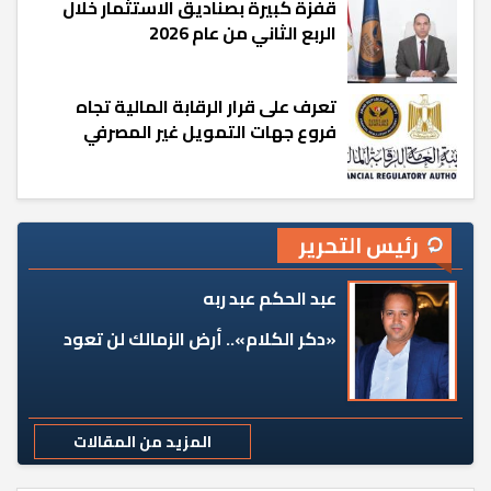
قفزة كبيرة بصناديق الاستثمار خلال
الربع الثاني من عام 2026
تعرف على قرار الرقابة المالية تجاه
فروع جهات التمويل غير المصرفي
رئيس التحرير
عبد الحكم عبد ربه
«دكر الكلام».. أرض الزمالك لن تعود
المزيد من المقالات