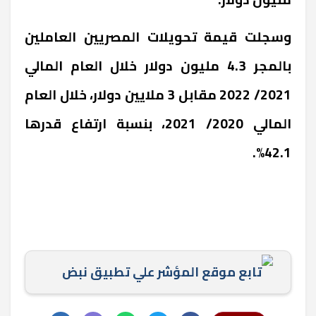
وسجلت قيمة تحويلات المصريين العاملين
بالمجر 4.3 مليون دولار خلال العام المالي
2021/ 2022 مقابل 3 ملايين دولار، خلال العام
المالي 2020/ 2021، بنسبة ارتفاع قدرها
42.1%.
تابع موقع المؤشر علي تطبيق نبض