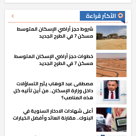
الأكثر قراءة
شروط حجز أراضي الإسكان المتوسط
مسكن 7 في الطرح الجديد
خطوات حجز أراضي الإسكان المتوسط
مسكن 7 في الطرح الجديد
مصطفى عبد الوهاب يثير التساؤلات
داخل وزارة الإسكان.. من أين تأتيه كل
هذه المناصب؟
أعلى شهادات الادخار السنوية في
البنوك.. مقارنة العائد وأفضل الخيارات