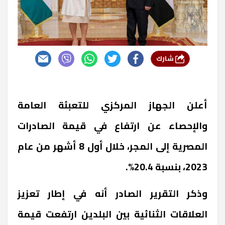
شارك
أعلن الجهاز المركزي للتعبئة العامة
والإحصاء عن ارتفاع في قيمة الصادرات
المصرية إلى المجر، خلال أول 8 أشهر من عام
2023، بنسبة 20.4%.
وذكر التقرير الصادر أنه في إطار تعزيز
العلاقات الثنائية بين البلدين ارتفعت قيمة