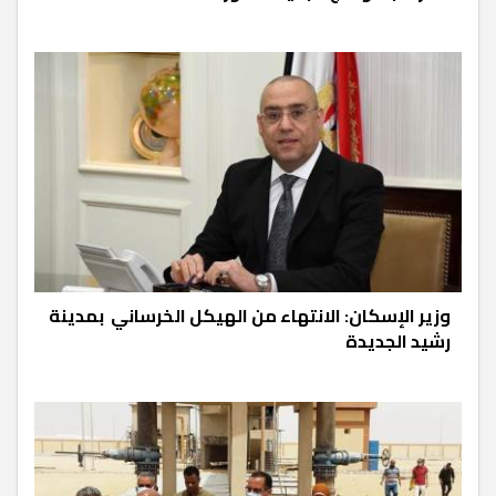
وزير الإسكان: الانتهاء من الهيكل الخرساني بمدينة
رشيد الجديدة