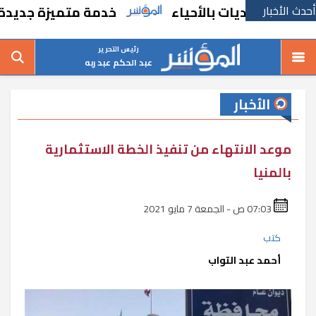
أحدث الأخبار
عديات بالأحياء
خدمة متميزة جديدة من السك
رئيس التحرير
عبد الحكم عبد ربه
الأخبار
موعد الانتهاء من تنفيذ الخطة الاستثمارية
بالمنيا
07:03 ص - الجمعة 7 مايو 2021
كتب
أحمد عبد التواب