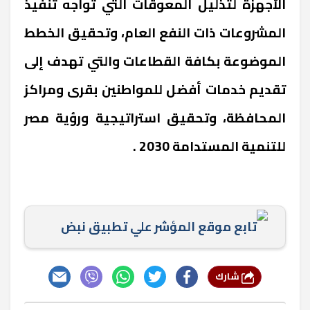
الأجهزة لتذليل المعوقات التي تواجه تنفيذ
المشروعات ذات النفع العام، وتحقيق الخطط
الموضوعة بكافة القطاعات والتي تهدف إلى
تقديم خدمات أفضل للمواطنين بقرى ومراكز
المحافظة، وتحقيق استراتيجية ورؤية مصر
للتنمية المستدامة 2030 .
تابع موقع المؤشر علي تطبيق نبض
شارك