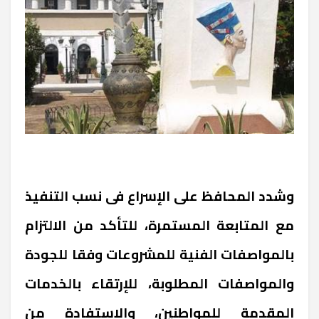
وشدد المحافظ على الإسراع فى نسب التنفيذ
مع المتابعة المستمرة، للتأكد من الالتزام
بالمواصفات الفنية للمشروعات وفقا للجودة
والمواصفات المطلوبة، للإرتقاء بالخدمات
المقدمة للمواطنين، والإستفادة من