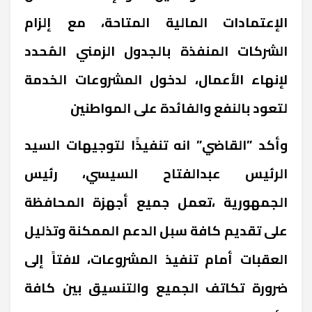
الإعتمادات المالية المتاحة، مع إلزام
الشركات المنفذة بالجدول الزمني المُحدد
لإنهاء الأعمال، لدخول المشروعات الخدمة
لتعود بالنفع والفائدة على المواطنين
وأكد ”القاضي” انه تنفيذًا لتوجيهات السيد
الرئيس عبدالفتاح السيسي، رئيس
الجمهورية ،تعمل جميع أجهزة المحافظة
على تقديم كافة سبل الدعم الممكنة وتذليل
العقبات أمام تنفيذ المشروعات، لافتاً إلى
ضرورة تكاتف الجميع والتنسيق بين كافة