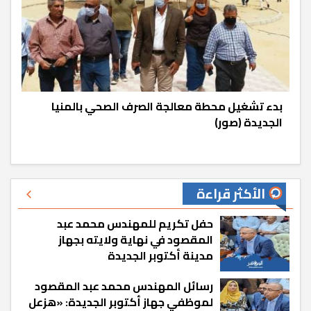
بدء تشغيل محطة معالجة الصرف الصحي بالمنيا
الجديدة (صور)
الأكثر قراءة
حفل تكريم للمهندس محمد عبد
المقصود في نهاية ولايته بجهاز
مدينة أكتوبر الجديدة
رسائل المهندس محمد عبد المقصود
لموظفي جهاز أكتوبر الجديدة: «هزعل