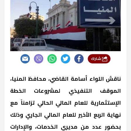
شارك
ناقش اللواء أسامة القاضي، محافظ المنيا،
الموقف التنفيذي لمشروعات الخطة
الإستثمارية للعام المالي الحالي تزامناً مع
نهاية الربع الأخير للعام المالي الجاري وذلك
بحضور عدد من مديري الخدمات، والإدارات