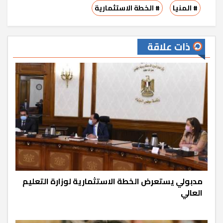
# المنيا
# الخطة الاستثمارية
ذات علاقة
مدبولي يستعرض الخطة الاستثمارية لوزارة التعليم
العالي