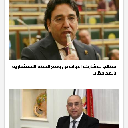
مطالب بمشاركة النواب فى وضع الخطة الاستثمارية
بالمحافظات