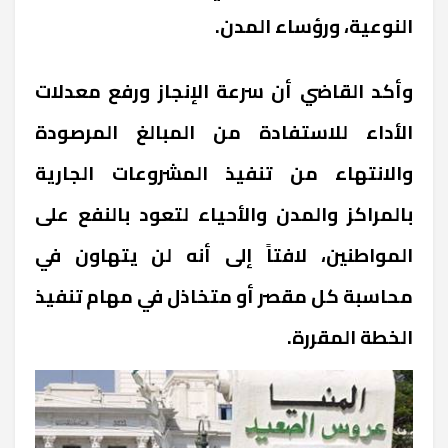
النوعية، ورؤساء المدن.
وأكد القاضي أن سرعة الإنجاز ورفع معدلات
الأداء للاستفادة من المبالغ المرصودة
والانتهاء من تنفيذ المشروعات الجارية
بالمراكز والمدن والأحياء لتعود بالنفع على
المواطنين، لافتاً إلى أنه لن يتهاون في
محاسبة كل مقصر أو متخاذل في مهام تنفيذ
الخطة المقررة.