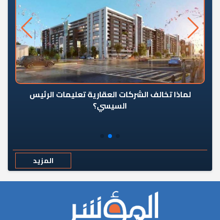
رٍ
لماذا تخالف الشركات العقارية تعليمات الرئيس
السيسي؟
المزيد