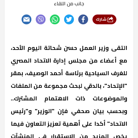
جانب من اللقاء
شارك
التقى وزير العمل حسن شحاتة اليوم الأحد،
مع أعضاء من مجلس إدارة الاتحاد المصري
للغرف السياحية برئاسة أحمد الوصيف، بمقر
"الإتحاد"، بالدقي لبحث مجموعة من الملفات
والموضوعات ذات الاهتمام المشترك..
وبحسب بيان صحفي فإن "الوزير" و"رئيس
الاتحاد" أكدا على أهمية تعزيز التعاون فيما
يخص المزيد من الاستقرار في المنشآت