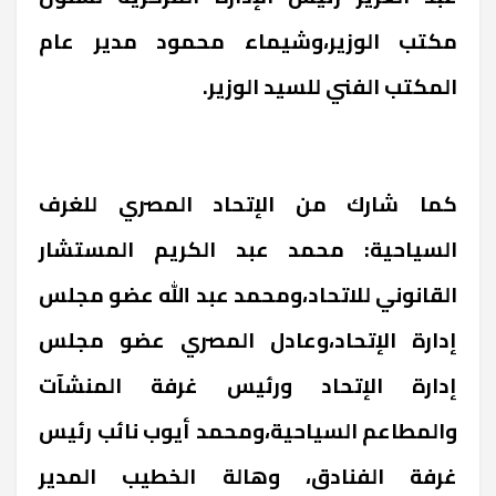
مكتب الوزير،وشيماء محمود مدير عام
المكتب الفني للسيد الوزير.
كما شارك من الإتحاد المصري للغرف
السياحية: محمد عبد الكريم المستشار
القانوني للاتحاد،ومحمد عبد الله عضو مجلس
إدارة الإتحاد،وعادل المصري عضو مجلس
إدارة الإتحاد ورئيس غرفة المنشآت
والمطاعم السياحية،ومحمد أيوب نائب رئيس
غرفة الفنادق، وهالة الخطيب المدير