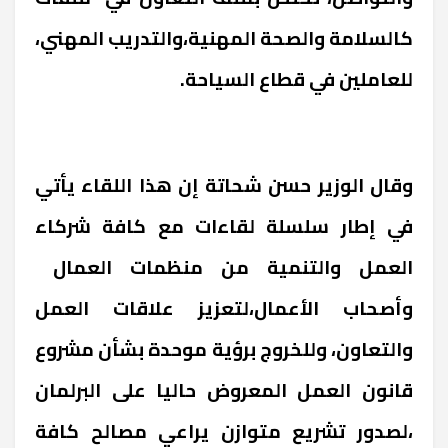
كالسلامة والصحة المهنية،والتدريب المهني،
للعاملين في قطاع السياحة.
وقال الوزير حسن شحاتة إن هذا اللقاء يأتي
في إطار سلسلة لقاءات مع كافة شركاء
العمل والتنمية من منظمات العمال
وأصحاب الأعمال،لتعزيز علاقات العمل
والتعاون، وللخروج برؤية موحدة بشأن مشروع
قانون العمل المعروض حاليا على البرلمان
،لصدور تشريع متوازن يراعي مصالح كافة