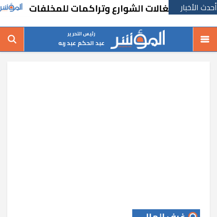
أحدث الأخبار
تمهي
رئيس التحرير
عبد الحكم عبد ربه