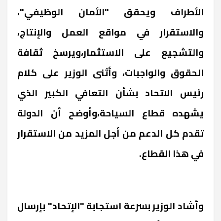
الأطراف ويحقق "الأمان الوظيفي"،
والاستقرار في مواقع العمل والإنتاج،
والتشجيع على الاستثمار،ويرسخ ثقافة
الحقوق والواجبات، وأثنى الوزير على كلام
رئيس الاتحاد بشأن التعافي الكبير الذي
يشهده قطاع السياحة،وأوضح أن الدولة
تقدم كل الدعم من أجل المزيد من الاستقرار
في هذا القطاع.
وأشاد الوزير بسرعة استجابة "الإتحاد" بإرسال