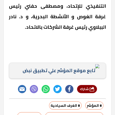
التنفيذي للإتحاد، ومصطفى حفني رئيس
غرفة الغوص و الأنشطة البحرية، و د. نادر
الببلاوي رئيس غرفة الشركات بالاتحاد.
تابع موقع المؤشر علي تطبيق نبض
شارك
# المؤشر
# الغرف السياحية