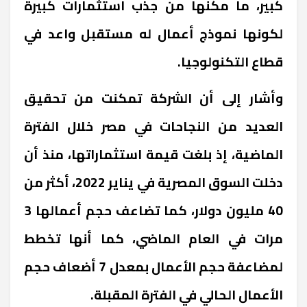
كبير، ما مكّنها من جذب استثمارات كبيرة
لكونها نموذج أعمال له مستقبل واعد في
قطاع التكنولوجيا.
وأشار إلى أن الشركة تمكنت من تحقيق
العديد من النجاحات في مصر خلال الفترة
الماضية، إذ بلغت قيمة استثماراتها، منذ أن
دخلت السوق المصرية في يناير 2022، أكثر من
40 مليون دولار، كما تضاعف حجم أعمالها 3
مرات في العام الماضي، كما أنها تخطط
لمضاعفة حجم الأعمال بمعدل 7 أضعاف حجم
الأعمال الحالي في الفترة المقبلة.