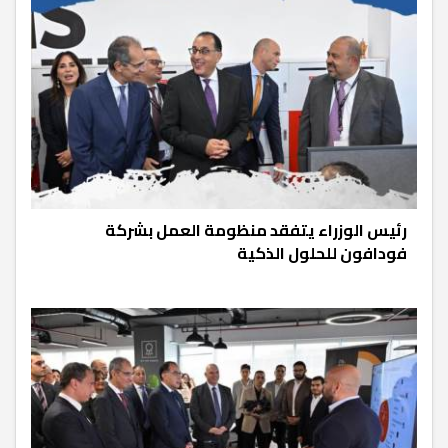
رئيس الوزراء يتفقد منظومة العمل بشركة
فودافون للحلول الذكية