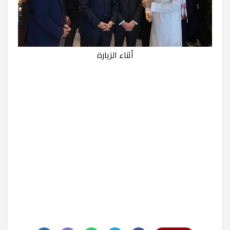
أثناء الزيارة