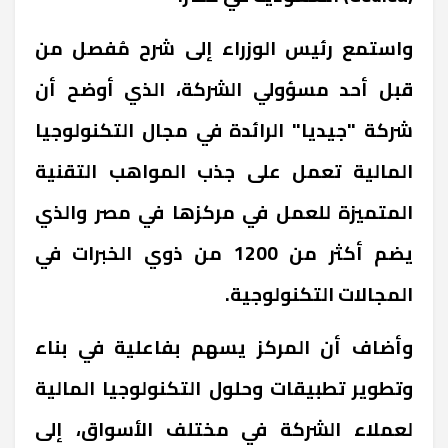
واستمع رئيس الوزراء إلى شرح مُفصل من
قبل أحد مسؤولي الشركة، الذي أوضح أن
شركة "جيديا" الرائدة في مجال التكنولوجيا
المالية تعمل على جذب المواهب التقنية
المتميزة للعمل في مركزها في مصر والذي
يضم أكثر من 1200 من ذوي الخبرات في
المجالات التكنولوجية.
وأضاف أن المركز يسهم بفاعلية في بناء
وتطوير تطبيقات وحلول التكنولوجيا المالية
لعملاء الشركة في مختلف الأسواق، إلى