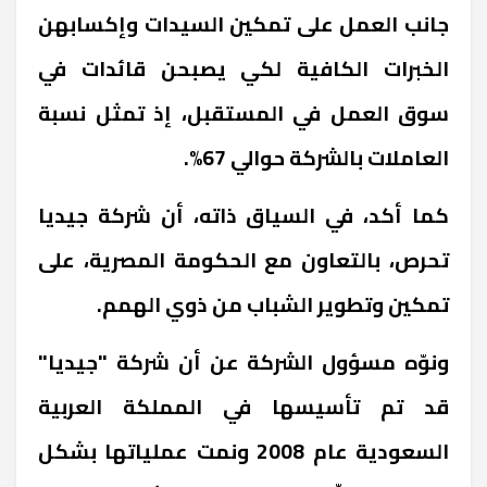
جانب العمل على تمكين السيدات وإكسابهن
الخبرات الكافية لكي يصبحن قائدات في
سوق العمل في المستقبل، إذ تمثل نسبة
العاملات بالشركة حوالي 67%.
كما أكد، في السياق ذاته، أن شركة جيديا
تحرص، بالتعاون مع الحكومة المصرية، على
تمكين وتطوير الشباب من ذوي الهمم.
ونوّه مسؤول الشركة عن أن شركة "جيديا"
قد تم تأسيسها في المملكة العربية
السعودية عام 2008 ونمت عملياتها بشكل