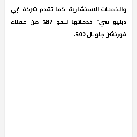
والخدمات الاستشارية، كما تقدم شركة "بي
دبليو سي" خدماتها لنحو 87% من عملاء
فورتشن جلوبال 500.