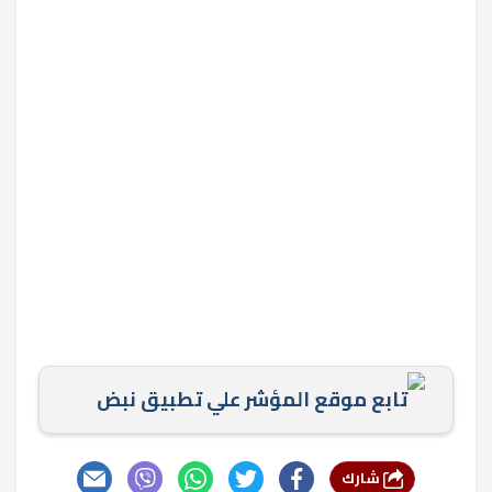
تابع موقع المؤشر علي تطبيق نبض
شارك