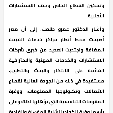
وتمكين القطاع الخاص وجذب الاستثمارات
الأجنبية.
وأشار الدكتور عمرو طلعت، إلى أن مصر
أصبحت محط أنظار مراكز خدمات القيمة
المضافة واجتذبت العديد من كبرى شركات
الاستشارات والخدمات المهنية والاحترافية
القائمة على الابتكار والبحث والتطوير،
مستفيدة في ذلك من الجودة العالية لقطاع
الاتصالات وتكنولوجيا المعلومات، ووفرة
المقومات التنافسية التي تؤهلها لذلك وعلى
رأسها وفرة الكوادر الشابة المؤهلة والقادرة