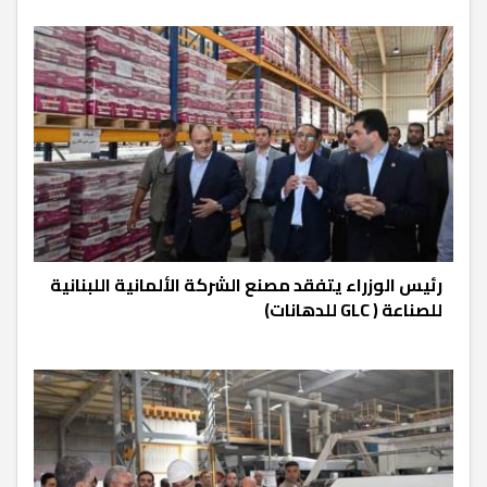
رئيس الوزراء يتفقد مصنع الشركة الألمانية اللبنانية
للصناعة ( GLC للدهانات)