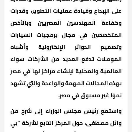
على الإبداع وقيادة عمليات التطوير، وقدرات
وكفاءة المهندسين المصريين وبالأخص
المتخصصين في مجال برمجيات السيارات
وتصميم الدوائر الإلكترونية وأشباه
الموصلات تدفع العديد من الشركات سواء
العالمية والمحلية لإنشاء مراكز لها في مصر
بهذه المجالات المهمة والواعدة والتي تشهد
نموًا غير مسبوق في مصر.
واستمع رئيس مجلس الوزراء إلى شرح من
وائل مصطفى، حول المركز التابع لشركة "بي