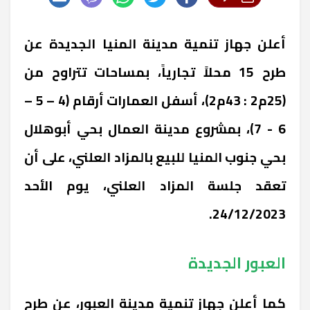
أعلن جهاز تنمية مدينة المنيا الجديدة عن
طرح 15 محلاً تجارياً، بمساحات تتراوح من
(25م2 : 43م2)، أسفل العمارات أرقام (4 – 5 –
6 - 7)، بمشروع مدينة العمال بحي أبوهلال
بحي جنوب المنيا للبيع بالمزاد العلني، على أن
تعقد جلسة المزاد العلني، يوم الأحد
24/12/2023.
العبور الجديدة
كما أعلن جهاز تنمية مدينة العبور، عن طرح