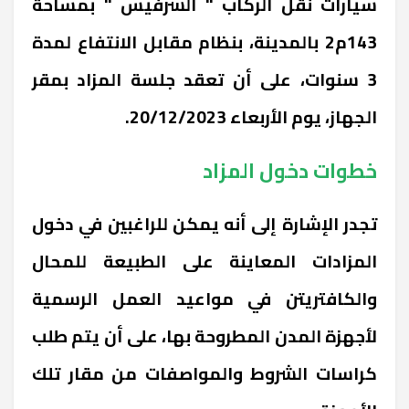
سيارات نقل الركاب " السرفيس " بمساحة
143م2 بالمدينة، بنظام مقابل الانتفاع لمدة
3 سنوات، على أن تعقد جلسة المزاد بمقر
الجهاز، يوم الأربعاء 20/12/2023.
خطوات دخول المزاد
تجدر الإشارة إلى أنه يمكن للراغبين في دخول
المزادات المعاينة على الطبيعة للمحال
والكافتريتن في مواعيد العمل الرسمية
لأجهزة المدن المطروحة بها، على أن يتم طلب
كراسات الشروط والمواصفات من مقار تلك