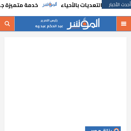
أحدث الأخبار
 والتعديات بالأحياء
خدمة متميزة جديدة من
رئيس التحرير
عبد الحكم عبد ربه