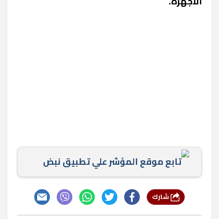
الأجهزة.
تابع موقع المؤشر علي تطبيق نبض
شارك