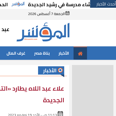
أحدث الأخبار
ا بإنشاء مدرسة في رشيد الجديدة
الحكومة تقر
الجمعة 7 أغسطس 2026
عبد ا
الأخبار
بناة مصر
غرف المال
الأخبار
علاء عبد اللاه يطارد «
الجديدة
11:13 ص - الأحد 19 نوفمبر 2023