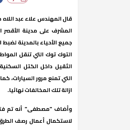
قال المهندس علاء عبد اللاه 
المشرف على مدينة الأقصر ا
جميع الأحياء بالمدينة لضبط 
التوك توك التي تنقل المواط
الثقيل داخل الكتل السكنية، 
التي تمنع مرور السيارات، كما
ازالة تلك المخالفات نهائيا.
لاستكمال أعمال رصف الطرق ب