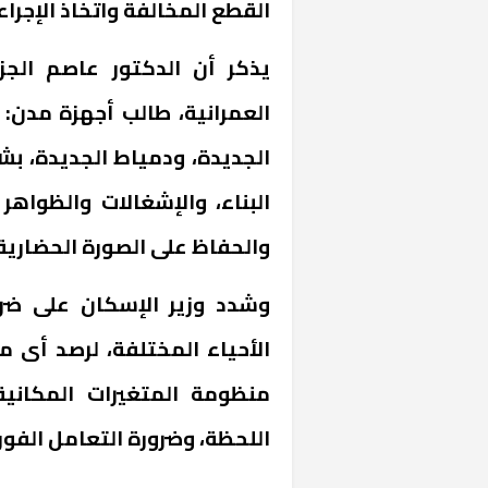
القطع المخالفة واتخاذ الإجراءا
يذكر أن الدكتور عاصم الجز
الجديدة، ودمياط الجديدة، بش
البناء، والإشغالات والظواهر
والحفاظ على الصورة الحضارية 
وشدد وزير الإسكان على ضر
الأحياء المختلفة، لرصد أى م
منظومة المتغيرات المكاني
اللحظة، وضرورة التعامل الفو