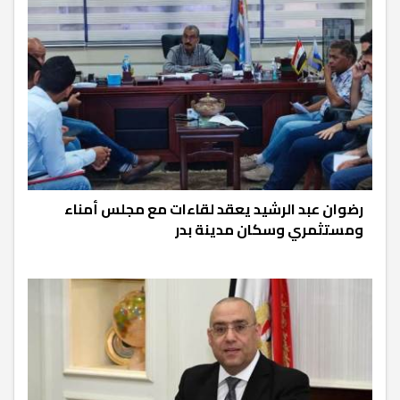
رضوان عبد الرشيد يعقد لقاءات مع مجلس أمناء
ومستثمري وسكان مدينة بدر