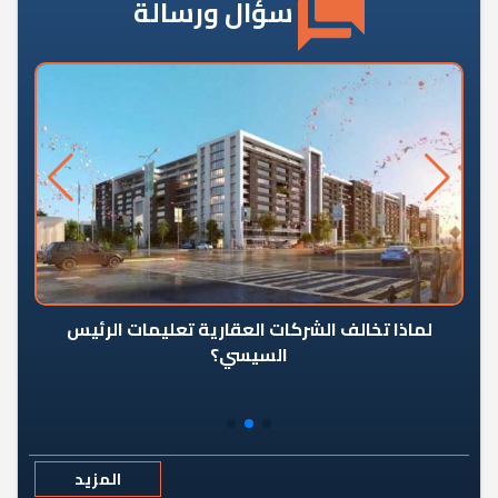
سؤال ورسالة
رٍ
لماذا تخالف الشركات العقارية تعليمات الرئيس
السيسي؟
المزيد