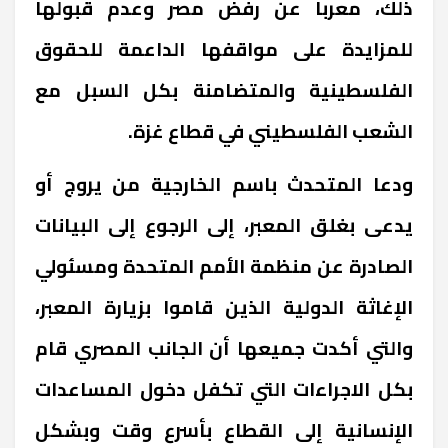
ذلك، معرباً عن رفض مصر وعدم قبولها
للمزايدة على مواقفها الداعمة للحقوق
الفلسطينية والمتضامنة بكل السبل مع
الشعب الفلسطيني في قطاع غزة.
ودعا المتحدث باسم الخارجية من يروج أو
يدعى بغلق المعبر، إلى الرجوع إلى البيانات
الصادرة عن منظمة الأمم المتحدة ومسئولي
الإغاثة الدولية الذين قاموا بزيارة المعبر،
والتي أكدت جميعها أن الجانب المصري قام
بكل الاجراءات التي تكفل دخول المساعدات
الإنسانية إلى القطاع بأسرع وقت وبشكل