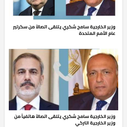
وزير الخارجية سامح شكري يتلقى اتصالاً من سكرتير
عام الأمم المتحدة
وزير الخارجية سامح شكري يتلقى اتصالاً هاتفياً من
وزير الخارجية التركي