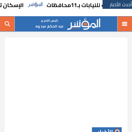
أحدث الأخبار
الإسكان تطرح فر
رئيس التحرير
عبد الحكم عبد ربه