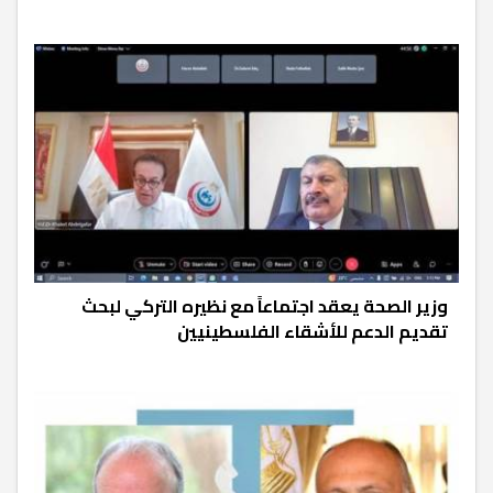
وزير الصحة يعقد اجتماعاً مع نظيره التركي لبحث
تقديم الدعم للأشقاء الفلسطينيين