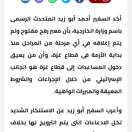
أكد السفير أحمد أبو زيد المتحدث الرسمى
باسم وزارة الخارجية، بأن معبر رفح مفتوح ولم
يتم إغلاقه في أي مرحلة من المراحل منذ
بداية الأزمة فى قطاع غزة، وأن من يعيق
دخول المساعدات إلى قطاع غزة هو الجانب
الإسرائيلي من خلال الإجراءات والشروط
المعيقة والمبررات الواهية.
وأعرب السفير أبو زيد عن الاستنكار الشديد
لكل الادعاءات التى يتم الترويج لها بخلاف