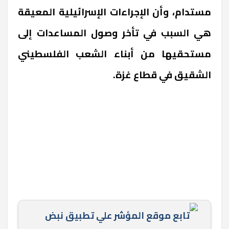
مستدام، وأن الإجراءات الإسرائيلية المعيقة
هي السبب في تأخر وصول المساعدات إلى
مستحقيها من أبناء الشعب الفلسطيني
الشقيق في قطاع غزة.
تابع موقع المؤشر علي تطبيق نبض