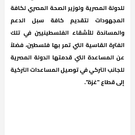
للدولة المصرية ولوزير الصحة المصري لكافة
المجهودات لتقديم كافة سبل الدعم
والمساندة للأشقاء الفلسطينيين في تلك
الفترة القاسية التي تمر بها فلسطين، فضلاً
عن المساعدة التي قدمتها الدولة المصرية
للجانب التركي في توصيل المساعدات التركية
إلى قطاع "غزة".