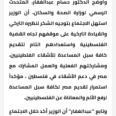
‎وأوضح الدكتور حسام عبدالغفار، المتحدث
الرسمي لوزارة الصحة والسكان، أن الوزير
استهل الاجتماع بتوجيه الشكر لنظيره التركي
والقيادة التركية على موقفهم تجاه القضية
الفلسطينية واستعدادهم التام لتقديم
كافة سبل المساعدة للأشقاء الفلطينيين،
ومشاركتهم الفعلية والعمل المشترك مع
مصر في دعم الأشقاء في فلسطين ، مؤكداً
استمرار تقديم مصر لكافة سبل المساعدة
لرفع الألم والمعاناة عن الفلسطينيين.
‎وتابع "عبدالغفار" أن الوزير أكد خلال الاجتماع