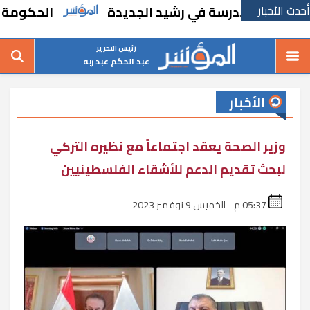
أحدث الأخبار
إنشاء مدرسة في رشيد الجديدة
الحكومة تقر مس
رئيس التحرير
عبد الحكم عبد ربه
الأخبار
وزير الصحة يعقد اجتماعاً مع نظيره التركي
لبحث تقديم الدعم للأشقاء الفلسطينيين
05:37 م - الخميس 9 نوفمبر 2023