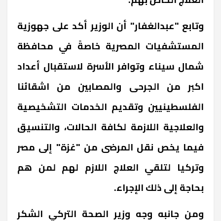
‎وتابع "عبدالغفار" أن الوزير أكد على جهوزية
المستشفيات المصرية خاصةً في محافظة
شمال سيناء وتوافر الأسرة لاستقبال أعداد
اكبر من الجرحى والمصابين من اشقائنا
الفلسطينيين وتقديم الخدمات التشخيصية
والعلاجية اللازمة لكافة الحالات، والتنسيق
فيما يخص نقل المرضى من "غزة" إلى مصر
وتركيا لتلقي العلاج اللازم لهم لمن هم
بحاجة إلى ذلك الإجراء.
‎ومن جانبه وجه وزير الصحة التركي الشكر