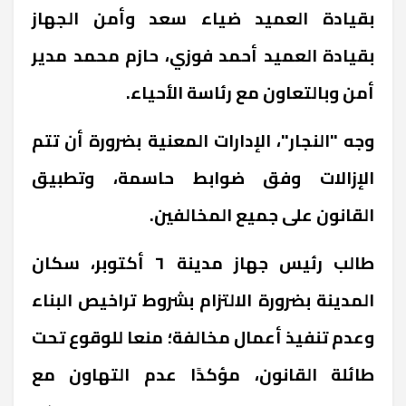
بقيادة العميد ضياء سعد وأمن الجهاز
بقيادة العميد أحمد فوزي، حازم محمد مدير
أمن وبالتعاون مع رئاسة الأحياء.
وجه "النجار"، الإدارات المعنية بضرورة أن تتم
الإزالات وفق ضوابط حاسمة، وتطبيق
القانون على جميع المخالفين.
طالب رئيس جهاز مدينة ٦ أكتوبر، سكان
المدينة بضرورة الالتزام بشروط تراخيص البناء
وعدم تنفيذ أعمال مخالفة؛ منعا للوقوع تحت
طائلة القانون، مؤكدًا عدم التهاون مع