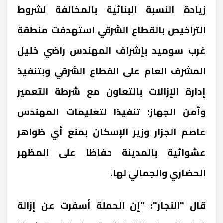
زيادة النسبة البنائية بالمخالفة لشروط
التراخيص بالقطاع الشرقي استهدفت منطقة
غرب سوميد بإشراف المهندس راضي خليل
المشرف العام على القطاع الشرقي وبتنفيذ
إدارة الإزالات بالتعاون مع شرطة التعمير
وأمن الجهاز؛ تنفيذا لتعليمات المهندس
عاصم الجزار وزير الإسكان بمنع أي ظواهر
عشوائية بالمدينة حفاظا على المظهر
الحضاري والجمالي لها.
قال "النجار": "إن الحملة أسفرت عن إزالة