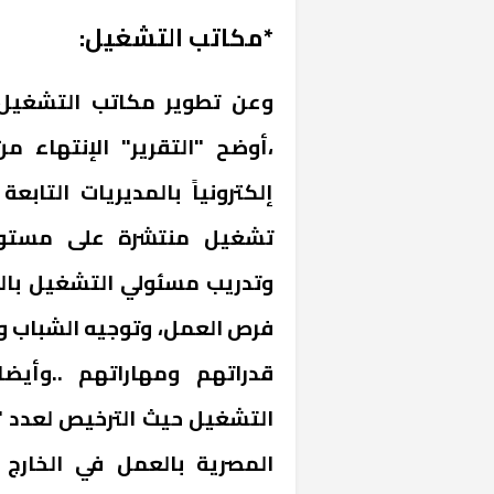
*مكاتب التشغيل:
وعن تطوير مكاتب التشغيل 
تشغيل منتشرة على مستوى
وتدريب مسئولي التشغيل بالوز
فرص العمل، وتوجيه الشباب 
قدراتهم ومهاراتهم ..وأيض