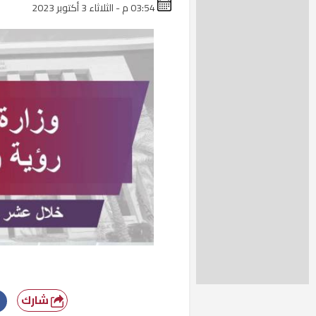
03:54 م - الثلاثاء 3 أكتوبر 2023
شارك