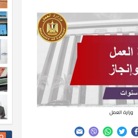
وزارة العمل