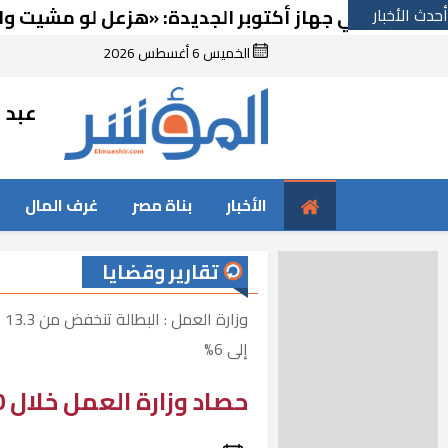
أحدث الأخبار
ي جهاز أكتوبر الجديدة: «هزعل لو مشيت والمدينة 
الخميس 6 أغسطس 2026
عبد ا
الأخبار
بناة مصر
غرف المال
تقارير وقضايا
إلى 6%
حصاد وزارة العمل خلال 10 سنوات