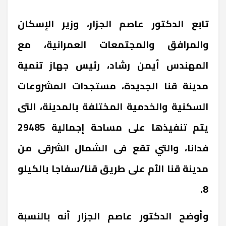
تابع الدكتور عاصم الجزار، وزير الإسكان
والمرافق والمجتمعات العمرانية، مع
المهندس أيمن رشاد، رئيس جهاز تنمية
مدينة قنا الجديدة، مستجدات المشروعات
السكنية والخدمية المختلفة بالمدينة، التى
يتم تنفيذها على مساحة إجمالية 29485
فدانا، والتي تقع فى الشمال الشرقى من
مدينة قنا الأم على طريق قنا/سفاجا بالكيلو
8.
وأوضح الدكتور عاصم الجزار أنه بالنسبة