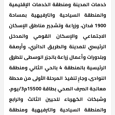
خدمات المدينة ومنطقة الخدمات الإقليمية
والمنطقة السياحية والترفيهية بمساحة
1900 فدان، وزراعة وتشجير مناطق الإسكان
الاجتماعي والإسكان القومي والمدخل
الرئيسي للمدينة والطريق الدائري، وأرصفة
وبلدورات وأعمال زراعة بالجزر الوسطى للطرق
الرئيسية بالمنطقة 4 بالحي الثاني ومنطقة
النوادى، وجارٍ تنفيذ المرحلة الأولى من محطة
معالجة الصرف الصحي بطاقة 15500م3/يوم،
وشبكات الكهرباء للحيين الثالث والرابع
والمنطقة السياحية والترفيهية ومنطقة