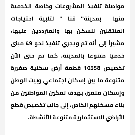
مواصلة تنفيذ المشروعات وخاصة الخدمية
منها بمدينة" قنا " لتلبية احتياجات
المنتقلين للسكن بها والمترددين عليها،
مشيراً إلى أنه تم ويجري تنفيذ نحو 49 مبنى
خدميا متنوعا بالمدينة، كما تم حتى الآن
تخصيص 10558 قطعة أرض سكنية صغيرة
متنوعة ما بين إسكان اجتماعي وبيت الوطن
وإسكان متميز، بهدف تمكين المواطنين من
بناء مسكنهم الخاص، إلى جانب تخصيص قطع
الأراضي الاستثمارية متنوعة الأنشطة.