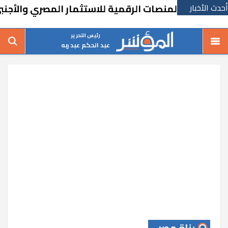
أحدث الأخبار
ل المنصات الرقمية للاستثمار المصري والأجنبي
رئيس التحرير
عبد الحكم عبد ربه