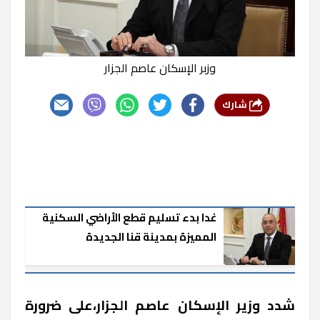
وزبر الإسكان عاصم الجزار
شارك
غدا بدء تسليم قطع الأراضي السكنية
المميزة بمدينة قنا الجديدة
شدد وزير الإسكان عاصم الجزار،على ضرورة