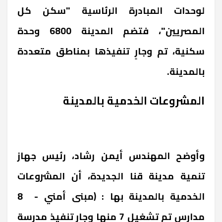
لوحدات المبادرة الرئاسية "سكن كل
المصريين"، فتضم المدينة 6800 وحدة
سكنية، تم وجارٍ تنفيذها بمناطق متعددة
بالمدينة.
المشروعات الخدمية بالمدينة
وأوضح المهندس أيمن رشاد، رئيس جهاز
تنمية مدينة قنا الجديدة، أن المشروعات
الخدمية بالمدينة بها : (مبنى أمني - 8
مدارس تم تشغيل 7 منها وجارٍ تنفيذ مدرسة