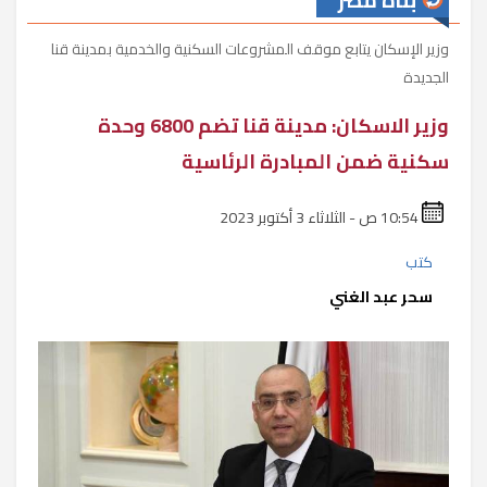
بناة مصر
وزير الإسكان يتابع موقف المشروعات السكنية والخدمية بمدينة قنا
الجديدة
وزير الاسكان: مدينة قنا تضم 6800 وحدة
سكنية ضمن المبادرة الرئاسية
10:54 ص - الثلاثاء 3 أكتوبر 2023
كتب
سحر عبد الغني