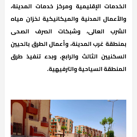
الخدمات الإقليمية ومركز خدمات المدينة،
والأعمال المدنية والميكانيكية لخزان مياه
الشرب العالى، وشبكات الصرف الصحى
بمنطقة غرب المدينة، وأعمال الطرق بالحيين
السكنيين الثالث والرابع، وبدء تنفيذ طرق
المنطقة السياحية والترفيهية.