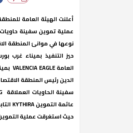
أعلنت الهيئة العامة للمنطق
عملية تموين سفينة حاويات ب
نوعها في موانئ المنطقة الا
حيز التنفيذ بميناء غرب بو
العامة 
الدين رئيس المنطقة الاقتصا
حيث استغرقت عملية التموين 