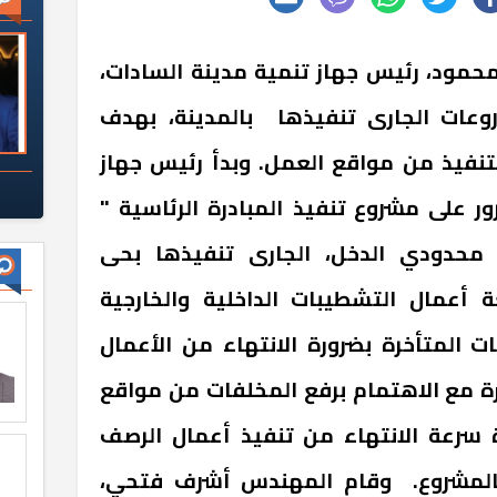
ود، رئيس جهاز تنمية مدينة السادات،
وعات الجارى تنفيذها بالمدينة، بهدف
لتنفيذ من مواقع العمل. وبدأ رئيس جهاز
ور على مشروع تنفيذ المبادرة الرئاسية "
حدودي الدخل، الجارى تنفيذها بحى
ة أعمال التشطيبات الداخلية والخارجية
ت المتأخرة بضرورة الانتهاء من الأعمال
ة مع الاهتمام برفع المخلفات من مواقع
ة سرعة الانتهاء من تنفيذ أعمال الرصف
 بالمشروع. وقام المهندس أشرف فتحي،