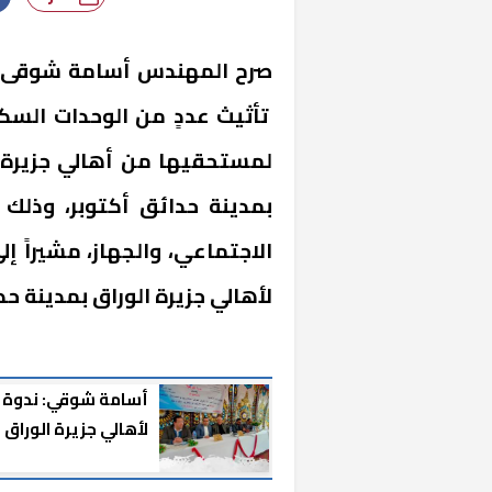
صرح المهندس أسامة شوقى، رئ
تأثيث عددٍ من الوحدات السكني
لمستحقيها من أهالي جزيرة ال
بمدينة حدائق أكتوبر، وذلك
الاجتماعي، والجهاز، مشيراً إل
لأهالي جزيرة الوراق بمدينة حدائق أكتوب
أسامة شوقي: ندوة
لأهالي جزيرة الوراق
لتعريفهم بمشروعات
وخدمات المدينة