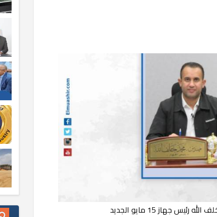
رئيس جهاز 15 مايو الجديد