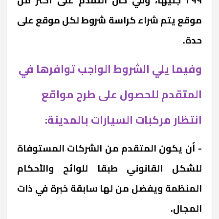
موقع يتم شراء كراسة شروط لكل موقع على
حدة.
وفيما يلي الشروط الواجب توافرها في
المتقدم للحصول على طرح مواقع
انتظار مركبات السيارات بالمدينة:
- أن يكون المتقدم من الشركات المستوفاة
للشكل القانوني طبقا للوائح والأحكام
المنظمة ويفضل من لها سابقة خبرة في ذات
المجال.