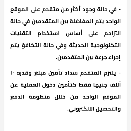
- في حالة وجود أكثر من متقدم على الموقع
الواحد يتم المفاضلة بين المتقدمين في حالة
التزاحم على أساس استخدام التقنيات
التكنولوجية الحديثة وفي حالة التكافؤ يتم
إجراء جرعة بين المتقدمين.
- يلتزم المتقدم سداد تأمين مبلغ وقدره ١٠
آلاف جنيها فقط كتأمين دخول العملية عن
الموقع الواحد من خلال منظومة الدفع
والتحصيل الالكتروني.