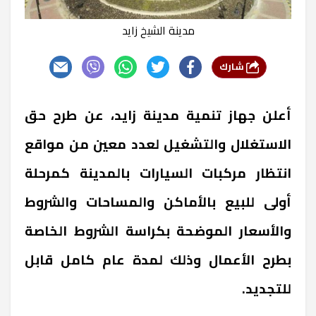
مدينة الشيخ زايد
شارك
أعلن جهاز تنمية مدينة زايد، عن طرح حق
الاستغلال والتشغيل لعدد معين من مواقع
انتظار مركبات السيارات بالمدينة كمرحلة
أولى للبيع بالأماكن والمساحات والشروط
والأسعار الموضحة بكراسة الشروط الخاصة
بطرح الأعمال وذلك لمدة عام كامل قابل
للتجديد.