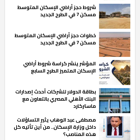
شروط حجز أراضي الإسكان المتوسط
مسكن 7 في الطرح الجديد
خطوات حجز أراضي الإسكان المتوسط
مسكن 7 في الطرح الجديد
المؤشر ينشر كراسة شروط أراضي
الإسكان المتميز الطرح السابع
بطاقة الدولار للشركات أحدث إصدارات
البنك الأهلي المصري بالتعاون مع
ماستركارد
مصطفى عبد الوهاب يثير التساؤلات
داخل وزارة الإسكان.. من أين تأتيه كل
هذه المناصب؟