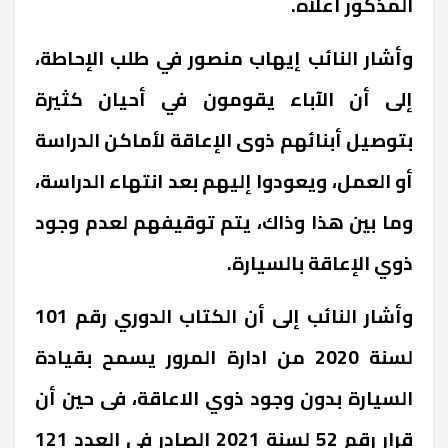
المذكور أعلاه.
وأشار النائب إيهاب منصور في طلب الإحاطة،
إلى أن الآباء يقومون في أحيان كثيرة
بتوصيل أبنائهم ذوى الإعاقة لأماكن الدراسة
أو العمل، ويعودوا إليهم بعد انتهاء الدراسة،
وما بين هذا وذاك، يتم توقيفهم لعدم وجود
ذوي الإعاقة بالسيارة.
وأشار النائب إلى أن الكتاب الدوري رقم 101
لسنة 2020 من ادارة المرور يسمح بقيادة
السيارة بدون وجود ذوي الاعاقة، فى حين أن
قرار رقم 52 لسنة 2021 الصادر فى العدد 121