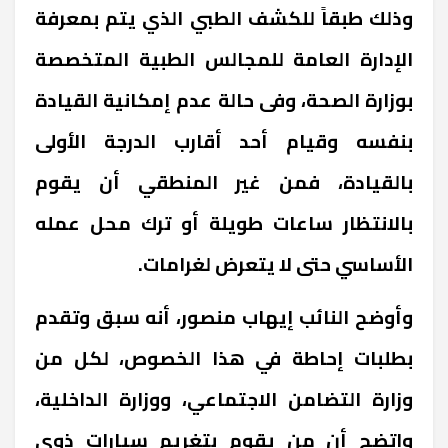
وذلك طبقاً للكشف الطبي الذي يتم بمعرفة
الإدارة العامة للمجالس الطبية المتخصصة
بوزارة الصحة، وفى حالة عدم إمكانية القيادة
بنفسه وقيام أحد أقارب الدرجة الأولى
بالقيادة، فمن غير المنطقي أن يقوم
بالانتظار ساعات طويلة أو ترك محل عمله
الأساسي حتى لا يتعرض لغرامات.
وأوضح النائب إيهاب منصور، أنه سبق وتقدم
بطلبات إحاطة في هذا الخصوص، لكل من
وزارة التضامن الاجتماعي، ووزارة الداخلية،
واتضح أن من يقوم بتغريم سيارات ذوي