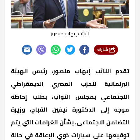
النائب إيهاب منصور
شارك
تقدم النائب إيهاب منصور، رئيس الهيئة
البرلمانية للحزب المصري الديمقراطي
الاجتماعي بمجلس النواب، بطلب إحاطة
موجه إلى الدكتورة نيفين القباج، وزيرة
التضامن الاجتماعى، بشأن الغرامات التي يتم
توقيعها على سيارات ذوي الإعاقة في حالة