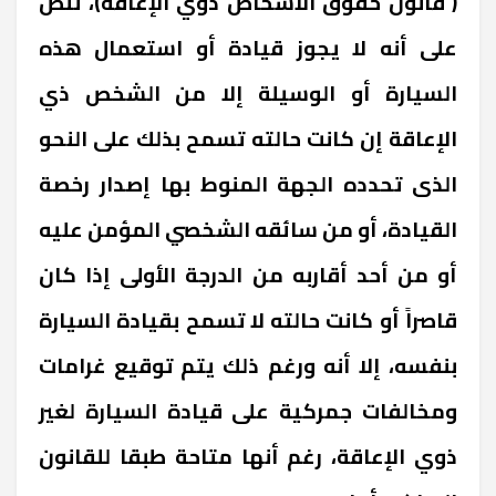
( قانون حقوق الأشخاص ذوي الإعاقة)، تنص
على أنه لا يجوز قيادة أو استعمال هذه
السيارة أو الوسيلة إلا من الشخص ذي
الإعاقة إن كانت حالته تسمح بذلك على النحو
الذى تحدده الجهة المنوط بها إصدار رخصة
القيادة، أو من سائقه الشخصي المؤمن عليه
أو من أحد أقاربه من الدرجة الأولى إذا كان
قاصراً أو كانت حالته لا تسمح بقيادة السيارة
بنفسه، إلا أنه ورغم ذلك يتم توقيع غرامات
ومخالفات جمركية على قيادة السيارة لغير
ذوي الإعاقة، رغم أنها متاحة طبقا للقانون