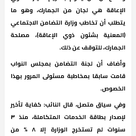
الإعاقة هي لجان من الجمارك، وهو ما
يتطلب أن تخاطب وزارة التضامن الاجتماعي
(المعنية بشئون ذوي الإعاقة)، مصلحة
الجمارك، للتوقف عن ذلك.
وأضاف أن لجنة التضامن بمجلس النواب
قامت سابقا بمخاطبة مسئولى المرور بهذا
الخصوص.
وفي سياق متصل، قال النائب: كفاية تأخير
لإصدار بطاقة الخدمات المتكاملة، منذ ٣
سنوات لم تستخرج الوزارة إلا ٨ % من