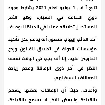
تابع أ فى 1 يونيو لعام 2021 يشترط وجود
ذوي الاعاقة في السيارة وهو الأمر
المستحيل تطبيقه عمليا في الحياة اليومية.
أكد النائب إيهاب منصور، أنه يدعم بكل تأكيد
مؤسسات الدولة في تطبيق القانون وردع
الخارجين عليه، إلا أنه يجب في الوقت نفسه
النظر في أمر ذوى الإعاقة وعدم زيادة
المعاناة بالنسبة لهم.
وأضاف، حيث أن الإعاقات بعضها يسمح
بالقيادة والبعض الآخر لا يسمح بالقيادة،