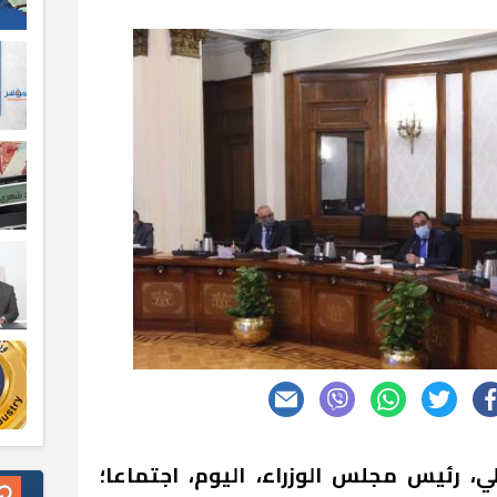
 رئيس مجلس الوزراء، اليوم، اجتماعا؛