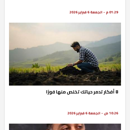
01:29 م - الجمعة 6 فبراير 2026
8 أفكار تدمر حياتك تخلص منها فورًا
10:26 ص - الجمعة 6 فبراير 2026