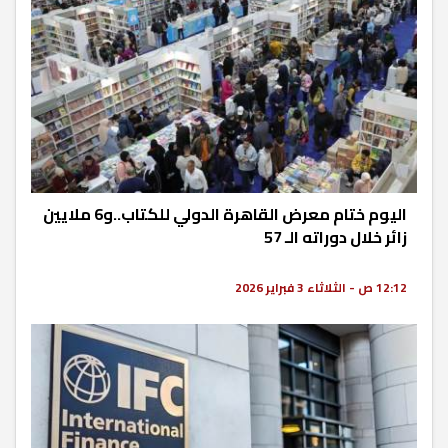
اليوم ختام معرض القاهرة الدولي للكتاب..و6 ملايين
زائر خلال دوراته الـ 57
12:12 ص - الثلاثاء 3 فبراير 2026