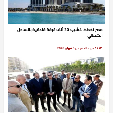
مصر تخطط لتشييد 30 ألف غرفة فندقية بالساحل
الشمالي
12:01 ص - الخميس 5 فبراير 2026