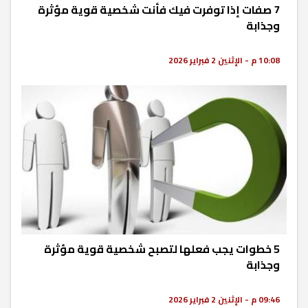
7 صفات إذا توفرت فيك فأنت شخصية قوية مؤثرة
وجذابة
10:08 م - الإثنين 2 فبراير 2026
5 خطوات يجب فعلها لتصبح شخصية قوية مؤثرة
وجذابة
09:46 م - الإثنين 2 فبراير 2026