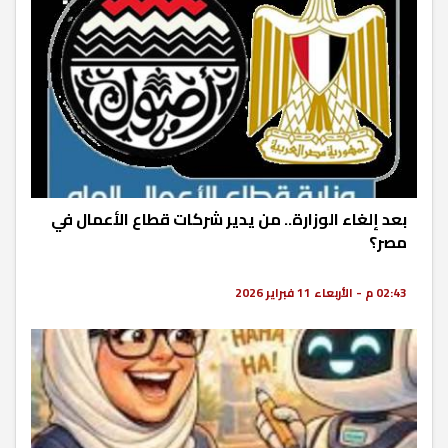
بعد إلغاء الوزارة.. من يدير شركات قطاع الأعمال في
مصر؟
02:43 م - الأربعاء 11 فبراير 2026