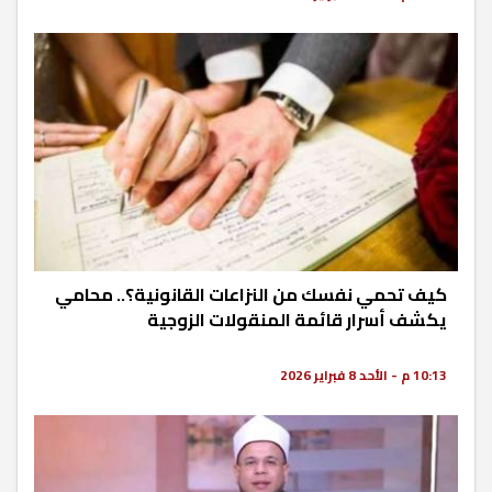
كيف تحمي نفسك من النزاعات القانونية؟.. محامي
يكشف أسرار قائمة المنقولات الزوجية
10:13 م - الأحد 8 فبراير 2026