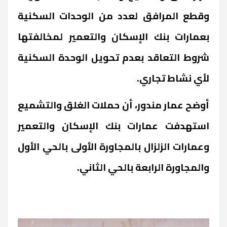
وقطع المرافق لعدد من الوحدات السكنية
بعمارات بنك الإسكان والتعمير لمخالفتها
شروط التعاقد بعدم تحويل الوحدة السكنية
لأي نشاط تجاري.
أوضح عمار مندور، أن حملات الغلق والتشميع
استهدفت عمارات بنك الإسكان والتعمير
وعمارات الزلزال بالمجاورة الأولى بالحي الأول
والمجاورة الرابعة بالحي الثاني.