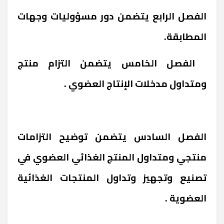
الفصل الرابع يتضمن دور مسؤوليات وجهات
المطابقة.
الفصل الخامس يتضمن التزام منتج
ومتداول مدخلات الإنتاج العضوي .
الفصل السادس يتضمن توضيح التزامات
منتجي ومتداول المنتج الغذائي العضوي في
تصنيع وتجهيز وتداول المنتجات الغذائية
العضوية .