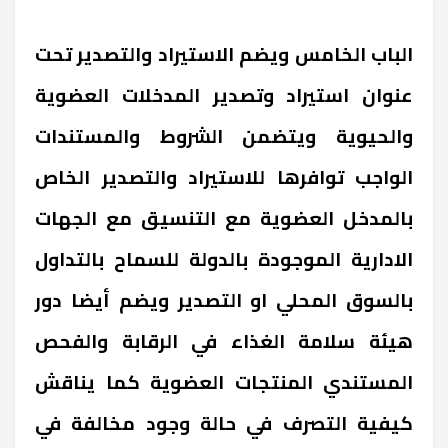
الباب الخامس ويضم الاستيراد والتصدير تحت
عنوان استيراد وتصدير المدخلات العضوية
والحيوية ويتضمن الشروط والمستندات
الواجب توافرها للاستيراد والتصدير الخاص
بالمدخل العضوية مع التنسيق مع الجهات
الادارية الموجودة بالدولة للسماح بالتداول
بالسوق المحلي او التصدير ويضم أيضا دور
هيئة سلامة الغذاء في الرقابة والفحص
المستندي المنتجات العضوية كما يناقش
كيفية التصرف في حالة وجود مخالفة في