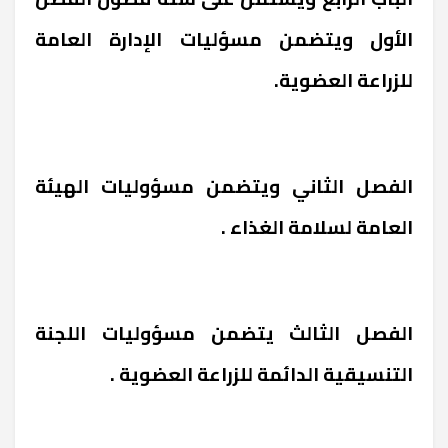
الأول ويتضمن مسؤليات الإدارة العامة
للزراعة العضوية.
الفصل الثاني ويتضمن مسؤوليات الهيئة
العامة لسلامة الغذاء .
الفصل الثالث يتضمن مسؤوليات اللجنة
التنسيقية الدائمة للزراعة العضوية .