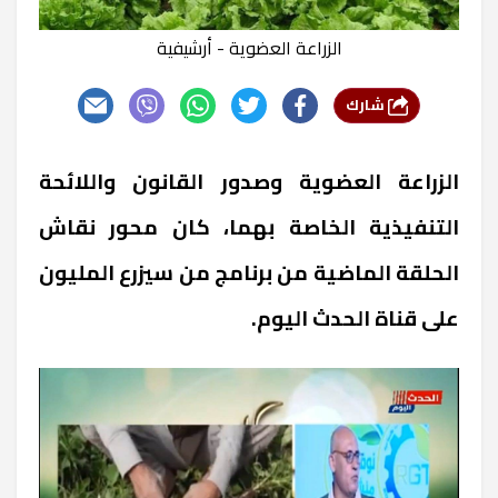
الزراعة العضوية - أرشيفية
شارك
الزراعة العضوية وصدور القانون واللائحة
التنفيذية الخاصة بهما، كان محور نقاش
الحلقة الماضية من برنامج من سيزرع المليون
على قناة الحدث اليوم.