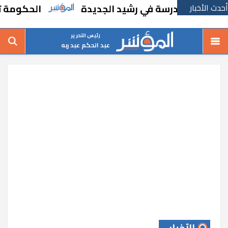
أحدث الأخبار
ء مدرسة في رشيد الجديدة
الحكومة تقر مساند
رئيس التحرير
عبد الحكم عبد ربه