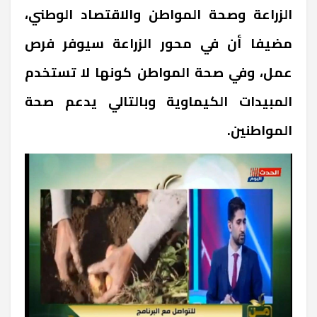
الزراعة وصحة المواطن والاقتصاد الوطني،
مضيفا أن في محور الزراعة سيوفر فرص
عمل، وفي صحة المواطن كونها لا تستخدم
المبيدات الكيماوية وبالتالي يدعم صحة
المواطنين.