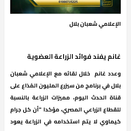
الإعلامي شعبان بلال
غانم يفند فوائد الزراعة العضوية
وعدد غانم خلال لقائه مع الإعلامي شعبان
بلال في برنامج من سيزرع المليون المُذاع على
قناة الحدث اليوم، مميزات الزراعة بالنسبة
للقطاع الزراعي المصري، مؤكدا "أن كل جرام
كيماوي لا يتم استخدامه في الزراعة يعود