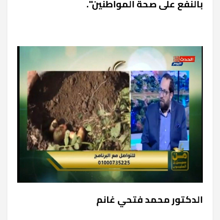
بالنفع على صحة المواطنين".
الدكتور محمد فتحي غانم