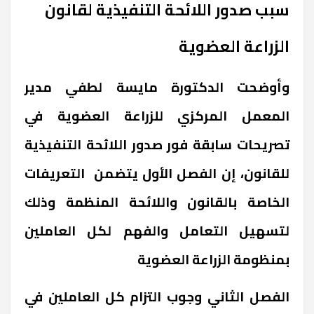
سبب صدور اللائحة التنفيذية لقانون
الزراعة العضوية
وأوضحت الدكتورة مايسة لطفي مدير
المعمل المركزي للزراعة العضوية في
تصريحات سابقة فور صدور اللائحة التنفيذية
للقانون، إن الفصل الأول يتضمن التعريفات
الخاصة بالقانون واللائحة المنظمة وذلك
لتسهيل التعامل والفهم لكل العاملين
بمنظومة الزراعة العضوية
الفصل الثاني وجوب التزام كل العاملين في