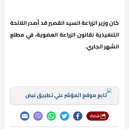
كان وزير الزراعة السيد القصير قد أصدر اللائحة
التنفيذية لقانون الزراعة العضوية، في مطلع
الشهر الجاري.
تابع موقع المؤشر علي تطبيق نبض
شارك