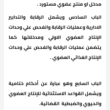
مدخل او منتج عضوي مستورد .
الباب السادس ويشمل الرقابة والتدابير
الادارية وعمليات الرقابة والفحص علي وحدات
الإنتاج العضوي الاولي ومدخلاتها كما
يتضمن عمليات الرقابة والفحص علي وحدات
الإنتاج الغذائي العضوي .
الباب السابع وهو عبارة عن أحكام ختامية
ويشمل القواعد الاستثنائية للإنتاج العضوي
والحيوي والضبطية القضائية.