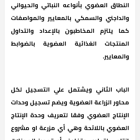
النطاق العضوي بأنواعه النباتي والحيواني
والداجني والسمكي بالمعايير والمواصفات
كما يلتزم المخاطبون بالإعداد والتداول
المنتجات الغذائية العضوية بالضوابط
والمعايير.
الباب الثاني ويشتمل علي التسجيل لكل
محاور الزراعة العضوية ويضم تسجيل وحدات
الإنتاج العضوي وفقا لتعريف وحدة الإنتاج
العضوي باللائحة وهي أي مزرعة او مشروع