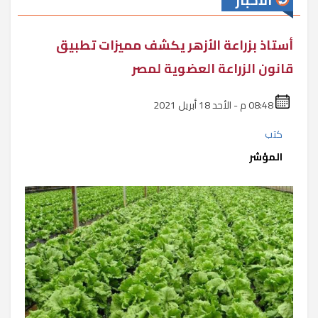
الأخبار
أستاذ بزراعة الأزهر يكشف مميزات تطبيق
قانون الزراعة العضوية لمصر
08:48 م - الأحد 18 أبريل 2021
كتب
المؤشر