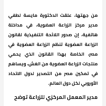
من جهتها، علقت الدكتورة مايسة لطفي
مدير مركز الزراعة العضوية، في مداخلة
هاتفية، إن صدور اللائحة التنفيذية لقانون
الزراعة العضوية تنظم الزراعة العضوية في
مصر، الخاصة بهذا القانون الذي يحمي
منتجات الزراعة العضوية من الغش، ويساهم
في تمكين مصر من التصدير لدول الاتحاد
الأوروبي لكل دول العالم.
مدير المعمل المركزي للزراعة توضح