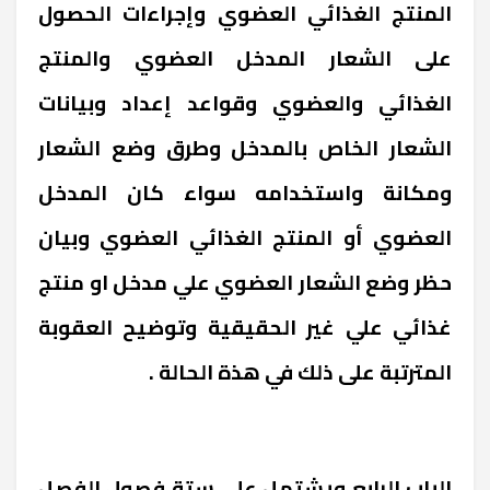
المنتج الغذائي العضوي وإجراءات الحصول
على الشعار المدخل العضوي والمنتج
الغذائي والعضوي وقواعد إعداد وبيانات
الشعار الخاص بالمدخل وطرق وضع الشعار
ومكانة واستخدامه سواء كان المدخل
العضوي أو المنتج الغذائي العضوي وبيان
حظر وضع الشعار العضوي علي مدخل او منتج
غذائي علي غير الحقيقية وتوضيح العقوبة
المترتبة على ذلك في هذة الحالة .
الباب الرابع ويشتمل على ستة فصول الفصل