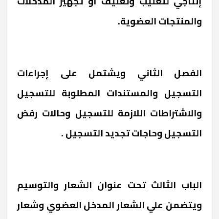
إنتاجي لتعليب وتغليف أو تجهيز المدخلات
والمنتجات العضوية.
الفصل الثاني ويشتمل على إجراءات
التسجيل والمستندات المطلوبة للتسجيل
والاشتراطات اللازمة للتسجيل وحالات رفض
التسجيل وحاجات تجديد التسجيل .
الباب الثالث تحت عنوان الشعار والتوسيم
ويتضمن علي الشعار المدخل العضوي وشعار