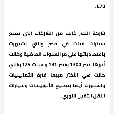
.
E70
شركة النصر كانت من الشركات التي تصنع
سيارات فيات في مصر والتي اشتهرت
باعتمادياتها علي مر السنوات الماضية وكانت
أبرزها نصر 1300 ونصر 131 و فيات 125 والتي
كانت هي الأكثر مبيعا فترة الثمانينيات
واشتهرت أيضا بتصنيع الأتوبيسات وسيارات
النقل الثقيل اللوري.