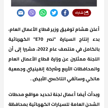
شارك
أعلن هشام توفيق وزير قطاع الأعمال العام،
بدء إنتاج السيارة "نصر
E70
" الكهربائية
بالكامل في منتصف عام 2022، مشيرا إلى أن
اللجنة ممثلين عن وزارة قطاع الأعمال العام
والمحافظات الأربع وشركة إنفينيتي وجمعية
مالكي وسائقي التاكسي الأبيض .
وبدأت أيضا أعمال لجنة تحديد مواقع محطات
الشحن العامة للسيارات الكهربائية بمحافظة