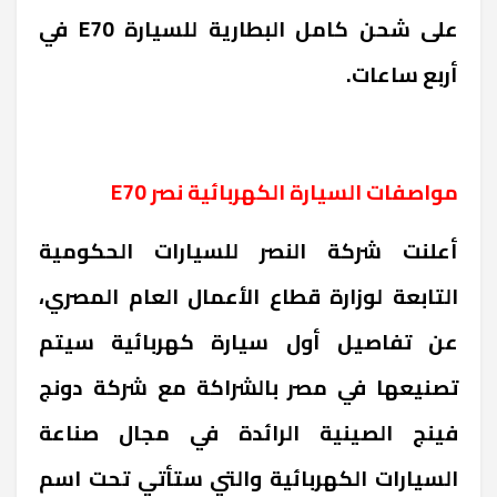
على شحن كامل البطارية للسيارة
E70
في
أربع ساعات.
مواصفات السيارة الكهربائية نصر
E70
أعلنت شركة النصر للسيارات الحكومية
التابعة لوزارة قطاع الأعمال العام المصري،
عن تفاصيل أول سيارة كهربائية سيتم
تصنيعها في مصر بالشراكة مع شركة دونج
فينج الصينية الرائدة في مجال صناعة
السيارات الكهربائية والتي ستأتي تحت اسم