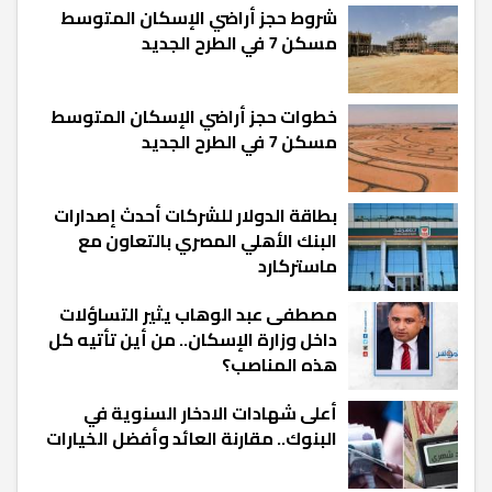
شروط حجز أراضي الإسكان المتوسط
مسكن 7 في الطرح الجديد
خطوات حجز أراضي الإسكان المتوسط
مسكن 7 في الطرح الجديد
بطاقة الدولار للشركات أحدث إصدارات
البنك الأهلي المصري بالتعاون مع
ماستركارد
مصطفى عبد الوهاب يثير التساؤلات
داخل وزارة الإسكان.. من أين تأتيه كل
هذه المناصب؟
أعلى شهادات الادخار السنوية في
البنوك.. مقارنة العائد وأفضل الخيارات