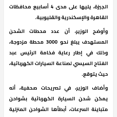
الجيزة، يليها على مدى 4 أسابيع محافظات
القاهرة والإسكندرية والقليوبية.
وأوضح الوزير، أن عدد محطات الشحن
المستهدف يبلغ نحو 3000 محطة مزدوجة،
وذلك في إطار رعاية فخامة الرئيس عبد
الفتاح السيسي لصناعة السيارات الكهربائية،
حيث يتوقع.
وأضاف الوزير، في تصريحات صحفية، أنه
يمكن شحن السيارة الكهربائية بشواحن
متباينة السرعات، أبطأها الشواحن المنزلية