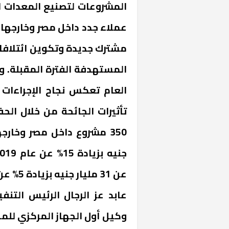
المشروعات لتصنيع المعدات 
عملاء جدد داخل مصر وخارجها ،
مشترك جديدة وتكوين ائتلافا
المستهدفة الفترة المقبلة. وأ
العام تعكس نجاح الإجراءات
تأثيرات الجائحة من خلال الح
عابد عز الرجال الرئيس التن
وكيل أول الجهاز المركزي للم