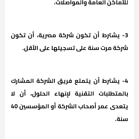
للأماكن العامة والمواصلات.
3- يشترط أن تكون شركة مصرية، أن تكون
شركة مرت سنة على تسجيلها على الأقل.
4- يشترط أن يتمتع فريق الشركة المشارك
بالمتطلبات التقنية لإنهاء الحلول، أن لا
يتعدى عمر أصحاب الشركة أو المؤسسين 40
سنة.