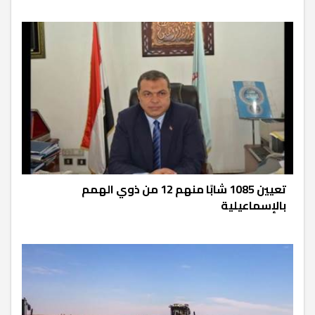
تعيين 1085 شابًا منهم 12 من ذوي الهمم
بالإسماعيلية