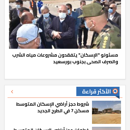
مسئولو "الإسكان" يتفقدون مشروعات مياه الشرب
والصرف الصحى بجنوب بورسعيد
الأكثر قراءة
شروط حجز أراضي الإسكان المتوسط
مسكن 7 في الطرح الجديد