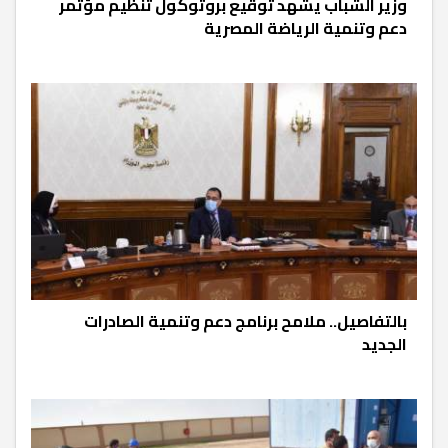
وزير الشباب يشهد توقيع بروتوكول تنظيم مؤتمر
دعم وتنمية الرياضة المصرية
بالتفاصيل.. ملامح برنامج دعم وتنمية الصادرات
الجديد