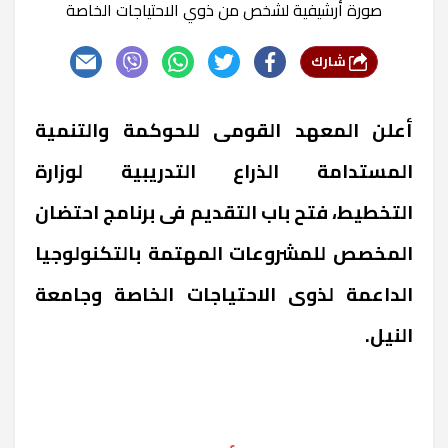
صورة أرشيفية لشخص من ذوي الاحتياجات الخاصة
شارك
أعلن المعهد القومى للحوكمة والتنمية
المستدامة الذراع التدريبية لوزارة
التخطيط، فتح باب التقديم فى برنامج احتضان
المخصص للمشروعات المهتمة بالتكنولوجيا
الداعمة لذوى الاحتياجات الخاصة وجامعة
النيل.