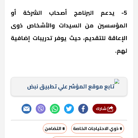
5- يدعم البرنامج أصحاب الشركة أو
المؤسسين من السيدات والأشخاص ذوى
الإعاقة للتقديم، حيث يوفر تدريبات إضافية
لهم.
تابع موقع المؤشر علي تطبيق نبض
شارك
# ذوي الاحتياجات الخاصة
# التضامن