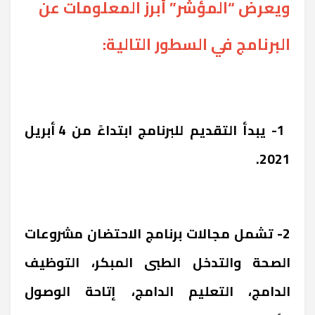
ويعرض “المؤشر” أبرز المعلومات عن
البرنامج في السطور التالية:
1- يبدأ التقديم للبرنامج ابتداءً من 4 أبريل
2021.
2- تشمل مجالات برنامج الاحتضان مشروعات
الصحة والتدخل الطبى المبكر، التوظيف
الدامج، التعليم الدامج، إتاحة الوصول