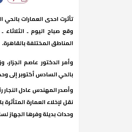
تأثرت احدى العمارات بالحي ال
المناطق المختلفة بالقاهرة.
وأمر الدكتور عاصم الجزار، و
بالحي السادس أكتوبر إلى وحدا
نقل لإخلاء العمارة المتأثرة 
وحدات بديلة وفرها الجهاز لسا