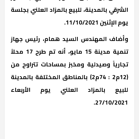
الشرقي بالمدينة، للبيع بالمزاد العلني بجلسة
يوم الإثنين 11/10/2021.
وأضاف المهندس السيد همام، رئيس جهاز
تنمية مدينة 15 مايو، أنه تم طرح 17 محلاً
تجارياً وصيدلية ومخبز بمساحات تتراوح من
(12م2 : 74م2) بالمناطق المختلفة بالمدينة
للبيع بالمزاد العلني يوم الأربعاء
27/10/2021.