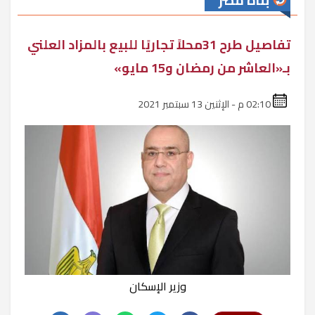
بناة مصر
تفاصيل طرح 31محلاً تجاريًا للبيع بالمزاد العلني
بـ«العاشر من رمضان و15 مايو»
02:10 م - الإثنين 13 سبتمبر 2021
وزير الإسكان