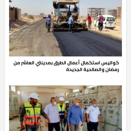
كواليس استكمال أعمال الطرق بمدينتي العاشر من
رمضان والصالحية الجديدة