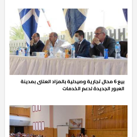
بيع 6 محال تجارية وصيدلية بالمزاد العلنى بمدينة
العبور الجديدة لدعم الخدمات