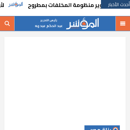
أحدث الأخبار
لأول مرة.
رئيس التحرير
عبد الحكم عبد ربه