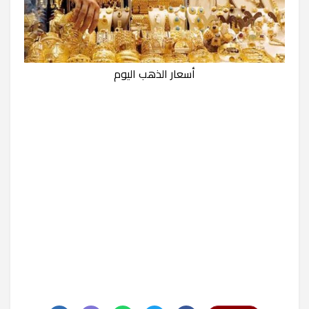
أسعار الذهب اليوم