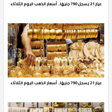
عيار 21 يسجل 790 جنيهًا.. أسعار الذهب اليوم الثلاثاء
عيار 21 يسجل 790 جنيهًا.. أسعار الذهب اليوم الثلاثاء