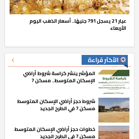
عيار 21 يسجل 791 جنيهًا.. أسعار الذهب اليوم
الأربعاء
الأكثر قراءة
المؤشر ينشر كراسة شروط أراضي
الإسكان المتوسط.. مسكن 7
شروط حجز أراضي الإسكان المتوسط
مسكن 7 في الطرح الجديد
خطوات حجز أراضي الإسكان المتوسط
مسكن 7 في الطرح الجديد