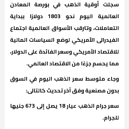
سجلت أوقية الذهب في بورصة المعادن
العالمية اليوم نحو 1803 دولارًا ببداية
التعاملات، وتترقب الأسواق العالمية اجتماع
الفيدرالى الأمريكي لوضع السياسات المالية
للاقتصاد الأمريكي وسعر الفائدة على الدولار،
مما يحسم جزءًا من الاقتصاد العالمي.
وجاء متوسط سعر الذهب اليوم في السوق
بدون مصنعية وفق آخر تحديث كالتالى:
سعر جرام الذهب عيار 18 يصل إلى 673 جنيها
للجرام.