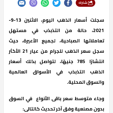
شارك
سجلت أسعار الذهب اليوم، الاثنين 13-9-
2021، حالة من التذبذب في مستهل
تعاملاتها الصباحية، لجميع الأعيرة، حيث
سجل سعر الذهب للجرام من عيار 21 الأكثر
انتشارًا 785 جنيهًا، لتواصل بذلك أسعار
الذهب التذبذب في الأسواق العالمية
والسوق المحلية.
وجاء متوسط سعر باقى الأنواع في السوق
بدون مصنعية وفق آخر تحديث كالتالى: