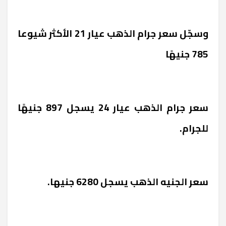
وسجّل سعر جرام الذهب عيار 21 الأكثر شيوعا
785 جنيهًا
سعر جرام الذهب عيار 24 يسجل 897 جنيهًا
للجرام.
سعر الجنيه الذهب يسجل 6280 جنيها.