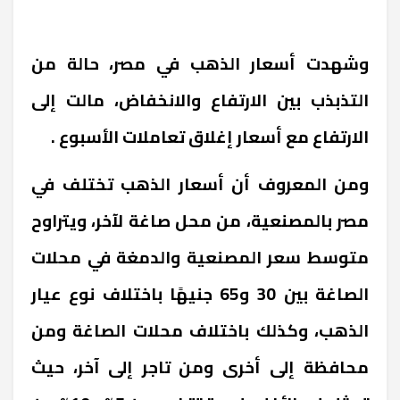
وشهدت أسعار الذهب في مصر، حالة من
التذبذب بين الارتفاع والانخفاض، مالت إلى
الارتفاع مع أسعار إغلاق تعاملات الأسبوع .
ومن المعروف أن أسعار الذهب تختلف في
مصر بالمصنعية، من محل صاغة لآخر، ويتراوح
متوسط سعر المصنعية والدمغة في محلات
الصاغة بين 30 و65 جنيهًا باختلاف نوع عيار
الذهب، وكذلك باختلاف محلات الصاغة ومن
محافظة إلى أخرى ومن تاجر إلى آخر، حيث