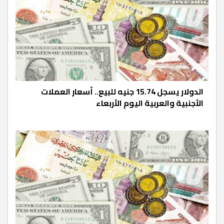
الدولار يسجل 15.74 جنيه للبيع.. أسعار العملات
الأجنبية والعربية اليوم الأربعاء