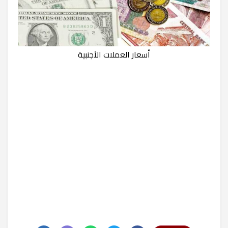
أسعار العملات الأجنبية