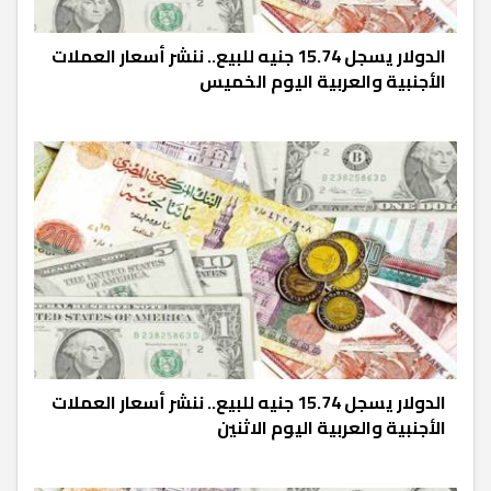
الدولار يسجل 15.74 جنيه للبيع.. ننشر أسعار العملات
الأجنبية والعربية اليوم الخميس
الدولار يسجل 15.74 جنيه للبيع.. ننشر أسعار العملات
الأجنبية والعربية اليوم الاثنين