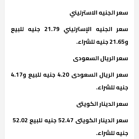
سعر الجنيه الاسترليني
سعر الجنيه الإسترليني 21.79 جنيه للبيع
و21.65 جنيه للشراء.
سعر الريال السعودى
سعر الريال السعودى 4.20 جنيه للبيع و4.17
جنيه للشراء.
سعر الدينار الكويتى
سعر الدينار الكويتى 52.47 جنيه للبيع 52.02
جنيه للشراء.