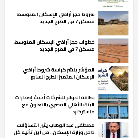
شروط حجز أراضي الإسكان المتوسط
مسكن 7 في الطرح الجديد
خطوات حجز أراضي الإسكان المتوسط
مسكن 7 في الطرح الجديد
المؤشر ينشر كراسة شروط أراضي
الإسكان المتميز الطرح السابع
بطاقة الدولار للشركات أحدث إصدارات
البنك الأهلي المصري بالتعاون مع
ماستركارد
مصطفى عبد الوهاب يثير التساؤلات
داخل وزارة الإسكان.. من أين تأتيه كل