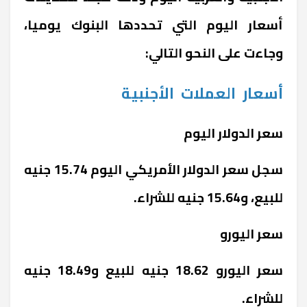
أسعار اليوم التي تحددها البنوك يوميا،
وجاءت على النحو التالي:
أسعار
العملات
الأجنبية
سعر الدولار اليوم
سجل سعر الدولار الأمريكي اليوم 15.74 جنيه
للبيع، و15.64 جنيه للشراء.
سعر اليورو
سعر اليورو 18.62 جنيه للبيع و18.49 جنيه
للشراء.