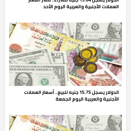
العملات الأجنبية والعربية اليوم الأحد
الدولار يسجل 15.75 جنيه للبيع.. أسعار العملات
الأجنبية والعربية اليوم الجمعة