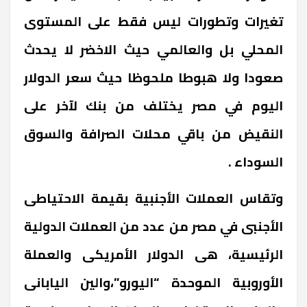
تغيرات وتطورات ليس فقط على المستوى
المحلي بل والعالمي حيث الاخضر لا يحدث
صعودا ولا هبوطا ملحوظا حيث سعر الدولار
اليوم في مصر يختلف من بنك لآخر على
النقيض من باقي محلات الصرافة والسوق
السوداء .
وتقاس العملات الأجنبية بقيمة الاحتياطى
الأجنبى في مصر من عدد من العملات الدولية
الرئيسية، هى الدولار الأمريكى والعملة
الأوروبية الموحدة “اليورو”،والين اليابانى