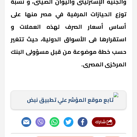
والجنيه الإسترلينى واليوان الصينى، و نسبة
توزع الحيازات المرفية في مصر منها على
أساس أسعار الصرف لهذه العملات و
استقرارها فى الأسواق الدولية، حيث تتغير
حسب خطة موضوعة من قبل مسؤولى البنك
المركزى المصرى.
تابع موقع المؤشر علي تطبيق نبض
شارك