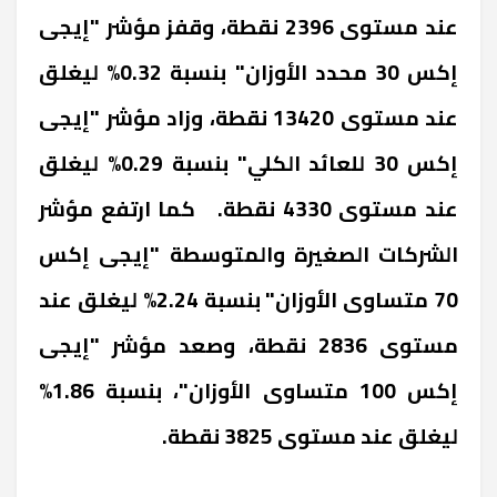
عند مستوى 2396 نقطة، وقفز مؤشر "إيجى
إكس 30 محدد الأوزان" بنسبة 0.32% ليغلق
عند مستوى 13420 نقطة، وزاد مؤشر "إيجى
إكس 30 للعائد الكلي" بنسبة 0.29% ليغلق
عند مستوى 4330 نقطة. كما ارتفع مؤشر
الشركات الصغيرة والمتوسطة "إيجى إكس
70 متساوى الأوزان" بنسبة 2.24% ليغلق عند
مستوى 2836 نقطة، وصعد مؤشر "إيجى
إكس 100 متساوى الأوزان"، بنسبة 1.86%
ليغلق عند مستوى 3825 نقطة.