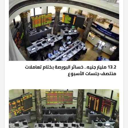
13.2 مليار جنيه.. خسائر البورصة بختام تعاملات
منتصف جلسات الأسبوع