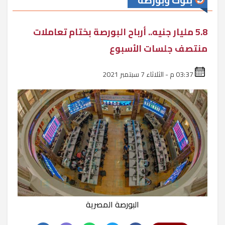
بنوك وبورصة
5.8 مليار جنيه.. أرباح البورصة بختام تعاملات
منتصف جلسات الأسبوع
03:37 م - الثلاثاء 7 سبتمبر 2021
البورصة المصرية