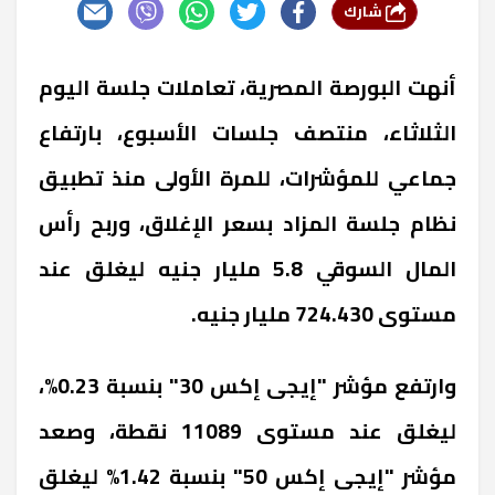
شارك
أنهت البورصة المصرية، تعاملات جلسة اليوم
الثلاثاء، منتصف جلسات الأسبوع، بارتفاع
جماعي للمؤشرات، للمرة الأولى منذ تطبيق
نظام جلسة المزاد بسعر الإغلاق، وربح رأس
المال السوقي 5.8 مليار جنيه ليغلق عند
مستوى 724.430 مليار جنيه.
وارتفع مؤشر "إيجى إكس 30" بنسبة 0.23%،
ليغلق عند مستوى 11089 نقطة، وصعد
مؤشر "إيجى إكس 50" بنسبة 1.42% ليغلق