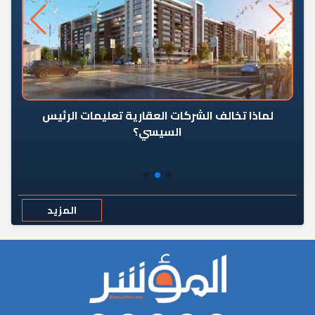
رٍ
لماذا تخالف الشركات العقارية تعليمات الرئيس
السيسي؟
المزيد