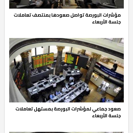
مؤشرات البورصة تواصل صعودها بمنتصف تعاملات
جلسة الأربعاء
صعود جماعي لمؤشرات البورصة بمستهل تعاملات
جلسة الأربعاء