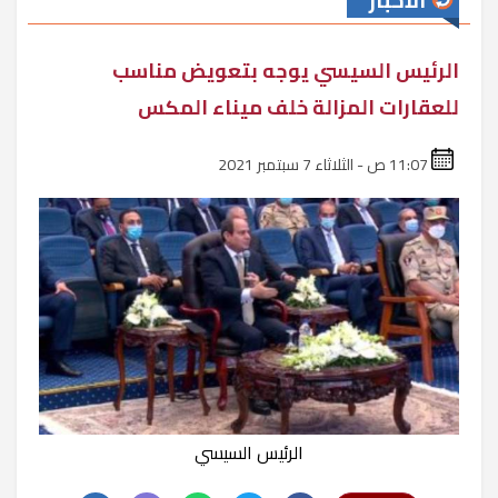
الأخبار
الرئيس السيسي يوجه بتعويض مناسب
للعقارات المزالة خلف ميناء المكس
11:07 ص - الثلاثاء 7 سبتمبر 2021
الرئيس السيسي