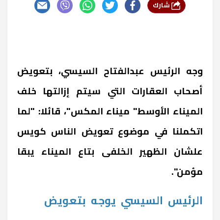
شارك
وجه الرئيس عبدالفتاح السيسي، بتعويض
أصحاب العقارات التي سيتم إزالتها خلف
الميناء الأوسط" ميناء المكس"، قائلا: "لما
اتكملنا في موضوع تعويض الناس كويس
علشان الظهير الخلفى بتاع الميناء يبقا
مؤمن".
الرئيس
السيسي
يوجه
بتعويض