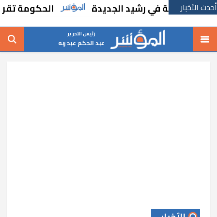
أحدث الأخبار
مدرسة في رشيد الجديدة
الحكومة تقر مسانده 
رئيس التحرير
عبد الحكم عبد ربه