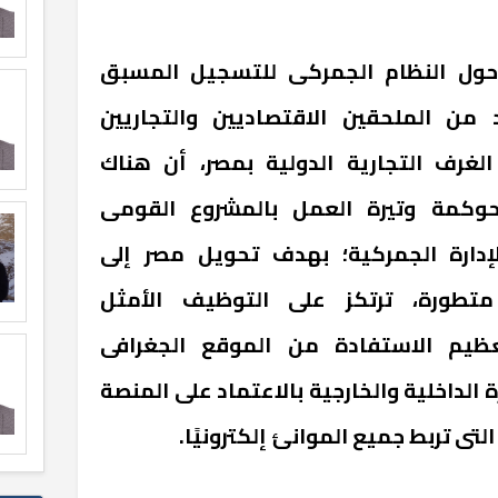
 حول النظام الجمركى للتسجيل المسبق
حضور عدد من الملحقين الاقتصاديين والتجاريين
الغرف التجارية الدولية بمصر، أن هناك
حوكمة وتيرة العمل بالمشروع القومى
دارة الجمركية؛ بهدف تحويل مصر إلى
تطورة، ترتكز على التوظيف الأمثل
عظيم الاستفادة من الموقع الجغرافى
 الداخلية والخارجية بالاعتماد على المنصة
لتى تربط جميع الموانئ إلكترونيًا.