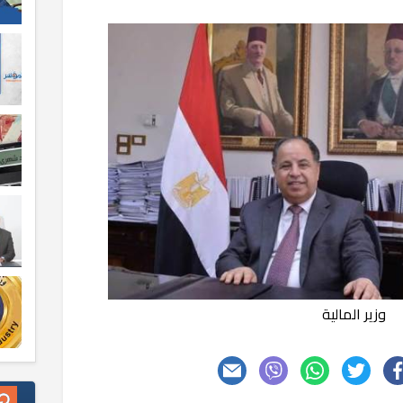
وزير المالية