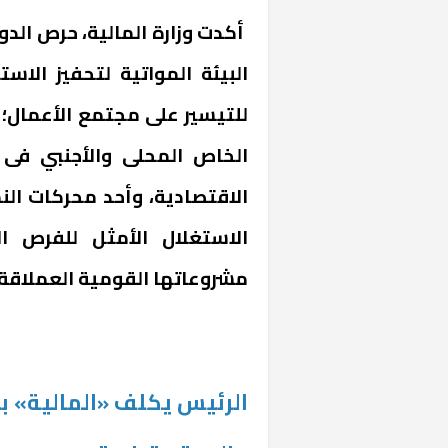
أكدت وزارة المالية، حرص الدو
البيئة المواتية لتحفيز الاس
للتيسير على مجتمع الأعمال؛ 
الخاص المحلى والأجنبي فى 
الاقتصادية، وأحد محركات ال
الاستغلال الأمثل للفرص ال
مشروعاتها القومية العملاقة 
الرئيس يكلف «المالية» 