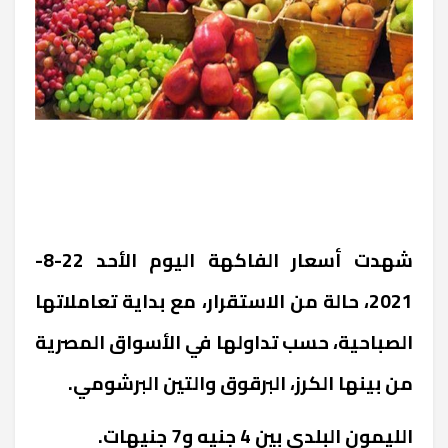
شهدت أسعار الفاكهة اليوم الأحد 22-8-
2021، حالة من الاستقرار، مع بداية تعاملاتها
الصباحية، حسب تداولها في الأسواق المصرية
من بينها الكرز، البرقوق والتين البرشومي.
الليمون البلدي بين 4 جنيه و7 جنيهات.