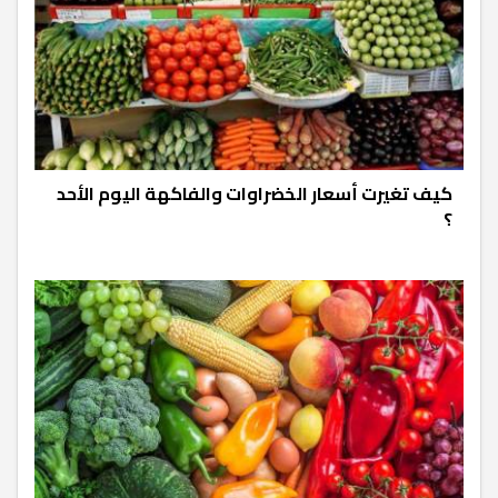
كيف تغيرت أسعار الخضراوات والفاكهة اليوم الأحد
؟