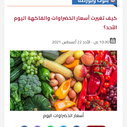
بنوك وبورصة
كيف تغيرت أسعار الخضراوات والفاكهة اليوم
الأحد؟
10:30 ص - الأحد 22 أغسطس 2021
أسعار الخضراوات اليوم