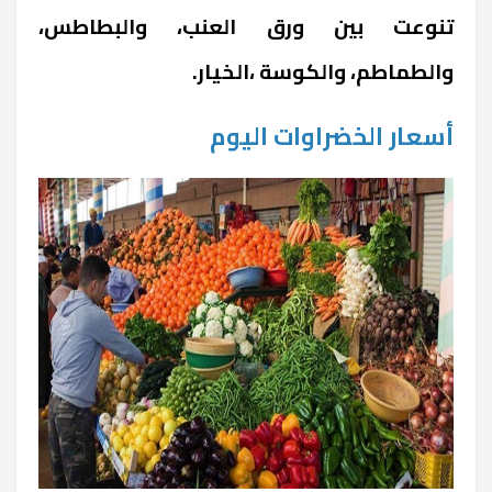
تنوعت بين ورق العنب، والبطاطس،
والطماطم، والكوسة ،الخيار.
أسعار الخضراوات اليوم