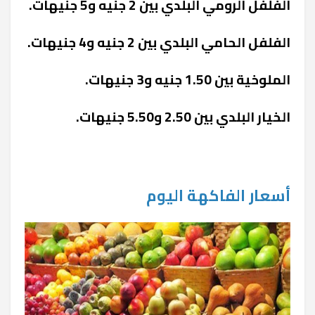
الفلفل الرومي البلدي بين 2 جنيه و5 جنيهات.
الفلفل الحامي البلدي بين 2 جنيه و4 جنيهات.
الملوخية بين 1.50 جنيه و3 جنيهات.
الخيار البلدي بين 2.50 و5.50 جنيهات.
أسعار الفاكهة اليوم