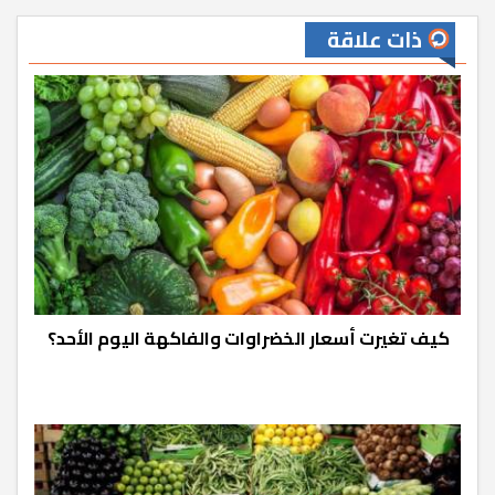
ذات علاقة
كيف تغيرت أسعار الخضراوات والفاكهة اليوم الأحد؟