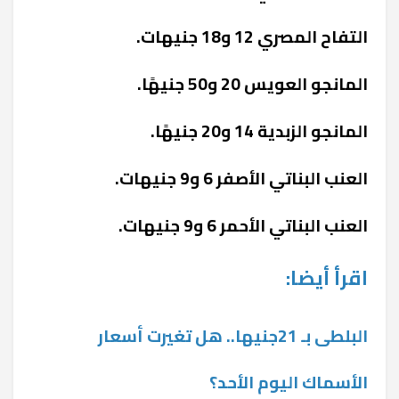
التفاح المصري 12 و18 جنيهات.
المانجو العويس 20 و50 جنيهًا.
المانجو الزبدية 14 و20 جنيهًا.
العنب البناتي الأصفر 6 و9 جنيهات.
العنب البناتي الأحمر 6 و9 جنيهات.
اقرأ أيضا:
البلطى بـ 21جنيها.. هل تغيرت أسعار
الأسماك اليوم الأحد؟