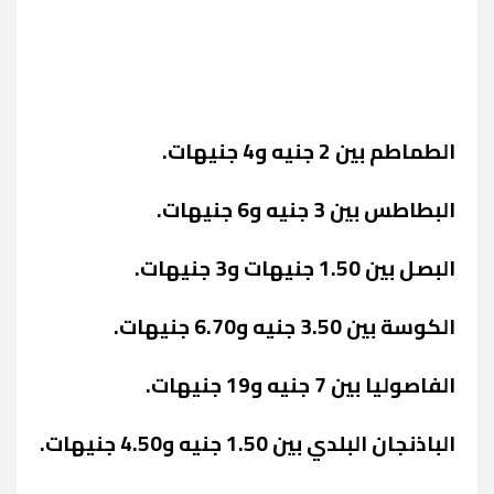
الطماطم بين 2 جنيه و4 جنيهات.
البطاطس بين 3 جنيه و6 جنيهات.
البصل بين 1.50 جنيهات و3 جنيهات.
الكوسة بين 3.50 جنيه و6.70 جنيهات.
الفاصوليا بين 7 جنيه و19 جنيهات.
الباذنجان البلدي بين 1.50 جنيه و4.50 جنيهات.