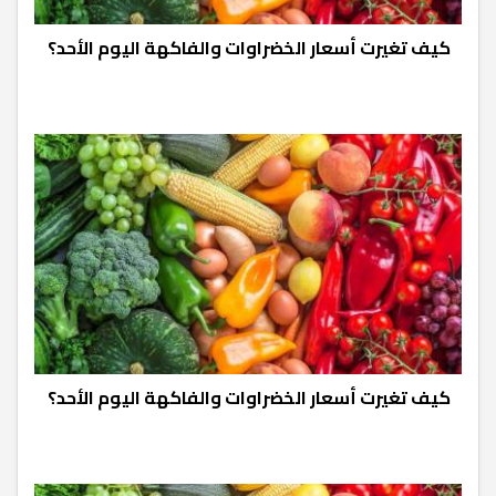
كيف تغيرت أسعار الخضراوات والفاكهة اليوم الأحد؟
كيف تغيرت أسعار الخضراوات والفاكهة اليوم الأحد؟