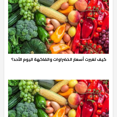
كيف تغيرت أسعار الخضراوات والفاكهة اليوم الأحد؟