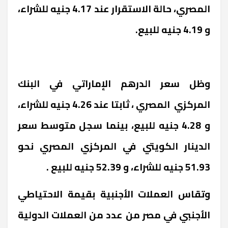
المصري، حالة الاستقرار عند 4.17 جنيه للشراء،
و 4.19 جنيه للبيع.
وظل سعر الدرهم الإماراتي في البنك
المركزي المصري ، ثابتا عند 4.26 جنيه للشراء،
و 4.28 جنيه للبيع، بينما سجل متوسط سعر
الدينار الكويتي في المركزي المصري نحو
51.93 جنيه للشراء، و 52.39 جنيه للبيع .
وتقاس العملات الأجنبية بقيمة الاحتياطي
الأجنبي في مصر من عدد من العملات الدولية