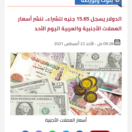
بنوك وبورصة
الدولار يسجل 15.65 جنيه للشراء.. ننشر أسعار
العملات الأجنبية والعربية اليوم الأحد
09:28 ص - الأحد 22 أغسطس 2021
أسعار العملات الأجنبية