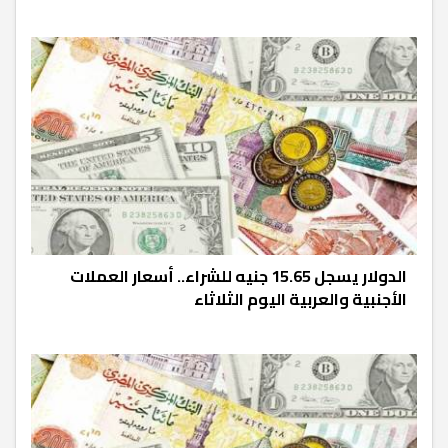
الدولار يسجل 15.65 جنيه للشراء.. أسعار العملات
الأجنبية والعربية اليوم الثلاثاء