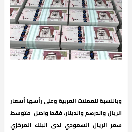
وبالنسبة للعملات العربية وعلى رأسها أسعار
الريال والدرهم والدينار، فقط واصل متوسط
سعر الريال السعودي لدى البنك المركزي