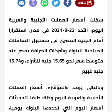
شارك
سجّلت أسعار العملات الأجنبية والعربية
اليوم، الأحد 22-8-2021 في مصر، استقرارا
أمام الجنيه المصري في مستهل التعاملات
الصباحية للبنوك وشركات الصرافة بمصر عند
متوسط سعر نحو 15.65 جنيه للشراء، و15.74
جنيه للبيع
وبالتالي يرصد «المؤشر»، أسعار العملات
الأجنبية والعربية اليوم وذلك طبقا لتحديثات
أسعار اليوم التي تحددها البنوك يوميا،