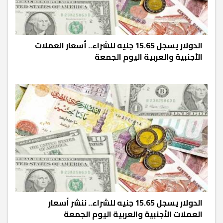
الدولار يسجل 15.65 جنيه للشراء.. أسعار العملات
الأجنبية والعربية اليوم الجمعة
الدولار يسجل 15.65 جنيه للشراء.. ننشر أسعار
العملات الأجنبية والعربية اليوم الجمعة