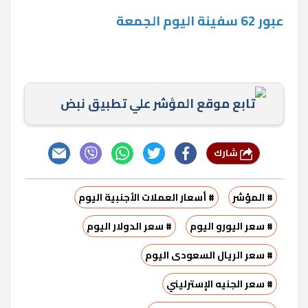
عبور 62 سفينة اليوم الجمعة
تابع موقع المؤشر علي تطبيق نبض
شارك
# المؤشر
# أسعار العملات الأجنبية اليوم
# سعر اليورو اليوم
# سعر الدولار اليوم
# سعر الريال السعودى اليوم
# سعر الجنيه الإسترليني