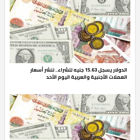
الدولار يسجل 15.63 جنيه للشراء.. ننشر أسعار
العملات الأجنبية والعربية اليوم الأحد