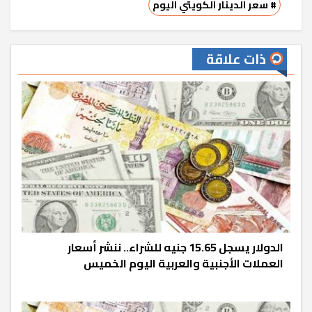
# سعر الدينار الكويتي اليوم
ذات علاقة
الدولار يسجل 15.65 جنيه للشراء.. ننشر أسعار
العملات الأجنبية والعربية اليوم الخميس