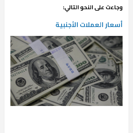
وجاءت على النحو التالي:
أسعار العملات الأجنبية